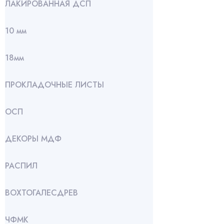
ЛАКИРОВАННАЯ ДСП
10 мм
18мм
ПРОКЛАДОЧНЫЕ ЛИСТЫ
ОСП
ДЕКОРЫ МДФ
РАСПИЛ
ВОХТОГАЛЕСДРЕВ
ЧФМК