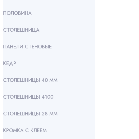
ПОЛОВИНА
СТОЛЕШНИЦА
ПАНЕЛИ СТЕНОВЫЕ
КЕДР
СТОЛЕШНИЦЫ 40 ММ
СТОЛЕШНИЦЫ 4100
СТОЛЕШНИЦЫ 28 ММ
КРОМКА С КЛЕЕМ