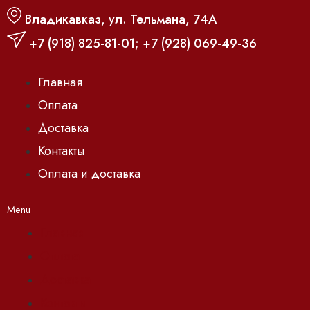
Владикавказ, ул. Тельмана, 74А
+7 (918) 825-81-01
;
+7 (928) 069-49-36
Главная
Оплата
Доставка
Контакты
Оплата и доставка
Menu
Главная
Оплата
Доставка
Контакты