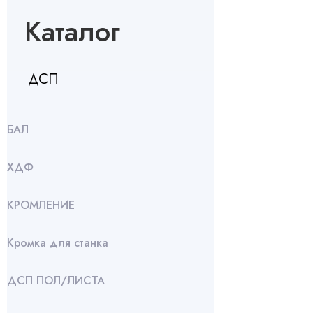
Каталог
ДСП
БАЛ
ХДФ
КРОМЛЕНИЕ
Кромка для станка
ДСП ПОЛ/ЛИСТА