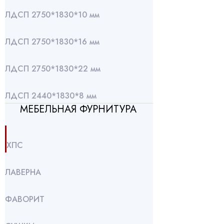
ЛДСП 2750*1830*10 мм
ЛДСП 2750*1830*16 мм
ЛДСП 2750*1830*22 мм
ЛДСП 2440*1830*8 мм
МЕБЕЛЬНАЯ ФУРНИТУРА
ХПС
ЛАВЕРНА
ФАВОРИТ