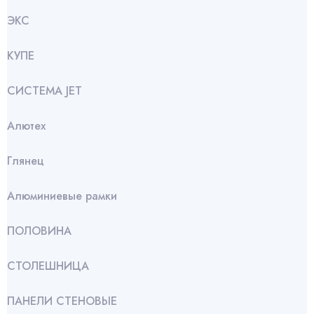
ЭКС
КУПЕ
СИСТЕМА JET
Алютех
Глянец
Алюминиевые рамки
ПОЛОВИНА
СТОЛЕШНИЦА
ПАНЕЛИ СТЕНОВЫЕ