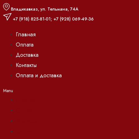
Владикавказ, ул. Тельмана, 74А
+7 (918) 825-81-01
;
+7 (928) 069-49-36
Главная
Оплата
Доставка
Контакты
Оплата и доставка
Menu
Главная
Оплата
Доставка
Контакты