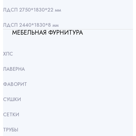
ЛДСП 2750*1830*22 мм
ЛДСП 2440*1830*8 мм
МЕБЕЛЬНАЯ ФУРНИТУРА
ХПС
ЛАВЕРНА
ФАВОРИТ
СУШКИ
СЕТКИ
ТРУБЫ