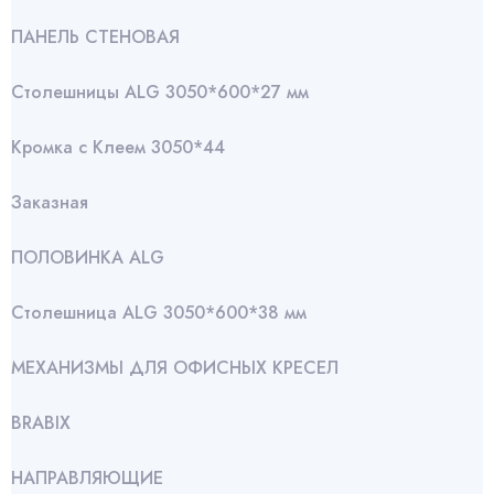
ПАНЕЛЬ СТЕНОВАЯ
Столешницы ALG 3050*600*27 мм
Кромка с Клеем 3050*44
Заказная
ПОЛОВИНКА ALG
Столешница ALG 3050*600*38 мм
МЕХАНИЗМЫ ДЛЯ ОФИСНЫХ КРЕСЕЛ
BRABIX
НАПРАВЛЯЮЩИЕ