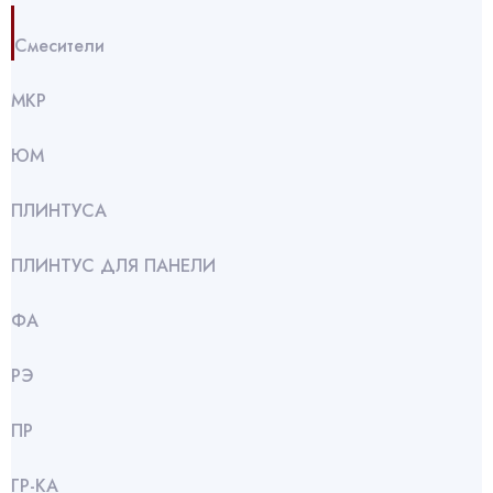
Смесители
МКР
ЮМ
ПЛИНТУСА
ПЛИНТУС ДЛЯ ПАНЕЛИ
ФА
РЭ
ПР
ГР-КА