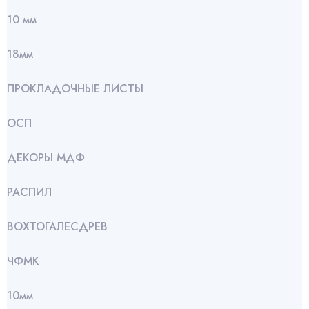
10 мм
18мм
ПРОКЛАДОЧНЫЕ ЛИСТЫ
ОСП
ДЕКОРЫ МДФ
РАСПИЛ
ВОХТОГАЛЕСДРЕВ
ЧФМК
10мм