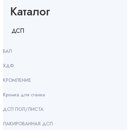
Каталог
ДСП
БАЛ
ХДФ
КРОМЛЕНИЕ
Кромка для станка
ДСП ПОЛ/ЛИСТА
ЛАКИРОВАННАЯ ДСП