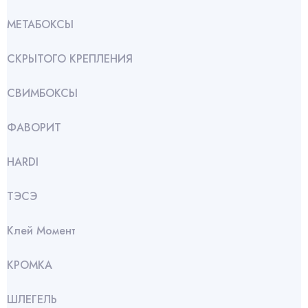
МЕТАБОКСЫ
СКРЫТОГО КРЕПЛЕНИЯ
СВИМБОКСЫ
ФАВОРИТ
HARDI
ТЭСЭ
Клей Момент
КРОМКА
ШЛЕГЕЛЬ