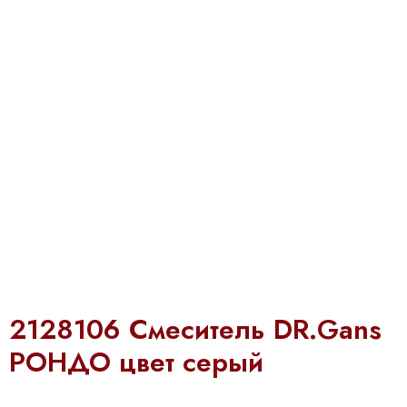
2128106 Смеситель DR.Gans
РОНДО цвет серый