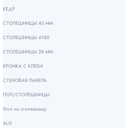
КЕДР
СТОЛЕШНИЦЫ 40 ММ
СТОЛЕШНИЦЫ 4100
СТОЛЕШНИЦЫ 28 ММ
КРОМКА С КЛЕЕМ
СТЕНОВАЯ ПАНЕЛЬ
ПОЛ/СТОЛЕШНИЦЫ
Угол на столешницу
АLG