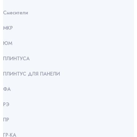
Смесители
МКР
ЮМ
ПЛИНТУСА
ПЛИНТУС ДЛЯ ПАНЕЛИ
ФА
РЭ
ПР
ГР-КА