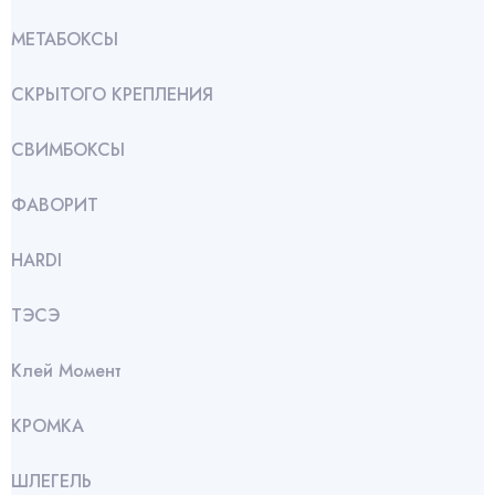
МЕТАБОКСЫ
СКРЫТОГО КРЕПЛЕНИЯ
СВИМБОКСЫ
ФАВОРИТ
HARDI
ТЭСЭ
Клей Момент
КРОМКА
ШЛЕГЕЛЬ