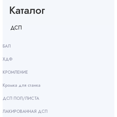
Каталог
ДСП
БАЛ
ХДФ
КРОМЛЕНИЕ
Кромка для станка
ДСП ПОЛ/ЛИСТА
ЛАКИРОВАННАЯ ДСП