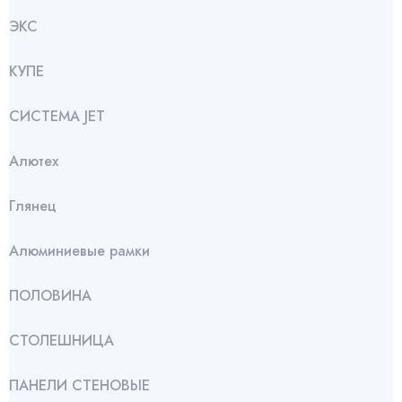
ЭКС
КУПЕ
СИСТЕМА JET
Алютех
Глянец
Алюминиевые рамки
ПОЛОВИНА
СТОЛЕШНИЦА
ПАНЕЛИ СТЕНОВЫЕ