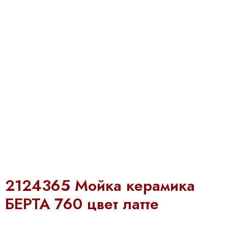
2124365 Мойка керамика
БЕРТА 760 цвет латте