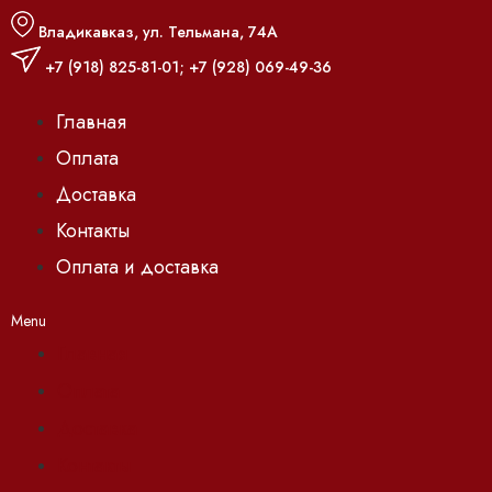
Владикавказ, ул. Тельмана, 74А
+7 (918) 825-81-01
;
+7 (928) 069-49-36
Главная
Оплата
Доставка
Контакты
Оплата и доставка
Menu
Главная
Оплата
Доставка
Контакты