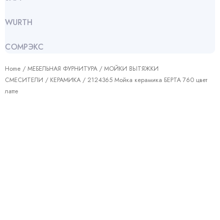
WURTH
СОМРЭКС
Home
/
МЕБЕЛЬНАЯ ФУРНИТУРА
/
МОЙКИ ВЫТЯЖКИ
СМЕСИТЕЛИ
/
КЕРАМИКА
/ 2124365 Мойка керамика БЕРТА 760 цвет
латте