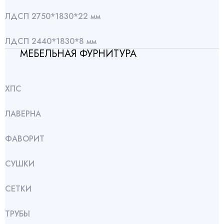
ЛДСП 2750*1830*22 мм
ЛДСП 2440*1830*8 мм
МЕБЕЛЬНАЯ ФУРНИТУРА
ХПС
ЛАВЕРНА
ФАВОРИТ
СУШКИ
СЕТКИ
ТРУБЫ