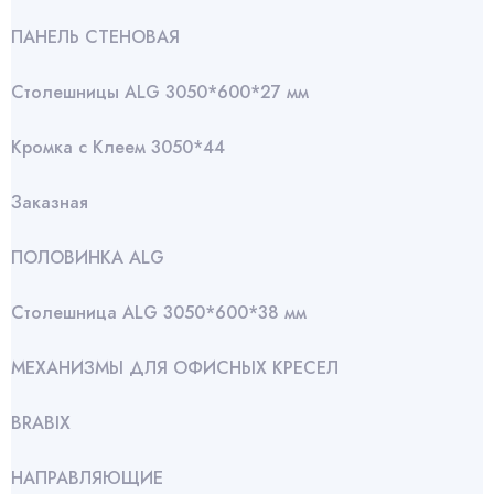
ПАНЕЛЬ СТЕНОВАЯ
Столешницы ALG 3050*600*27 мм
Кромка с Клеем 3050*44
Заказная
ПОЛОВИНКА ALG
Столешница ALG 3050*600*38 мм
МЕХАНИЗМЫ ДЛЯ ОФИСНЫХ КРЕСЕЛ
BRABIX
НАПРАВЛЯЮЩИЕ