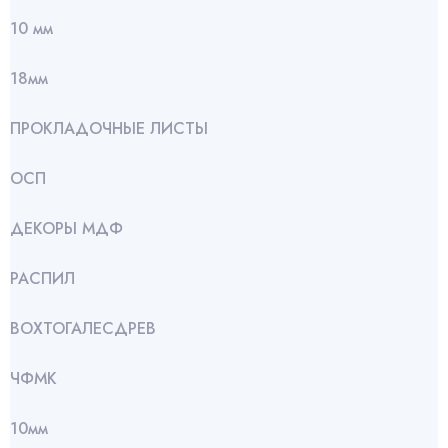
10 мм
18мм
ПРОКЛАДОЧНЫЕ ЛИСТЫ
ОСП
ДЕКОРЫ МДФ
РАСПИЛ
ВОХТОГАЛЕСДРЕВ
ЧФМК
10мм