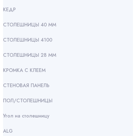
КЕДР
СТОЛЕШНИЦЫ 40 ММ
СТОЛЕШНИЦЫ 4100
СТОЛЕШНИЦЫ 28 ММ
КРОМКА С КЛЕЕМ
СТЕНОВАЯ ПАНЕЛЬ
ПОЛ/СТОЛЕШНИЦЫ
Угол на столешницу
АLG