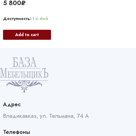
5 800
₽
Доступность:
1 in stock
Add to cart
Адрес
Владикавказ, ул. Тельмана, 74 А
Телефоны