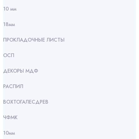
10 мм
18мм
ПРОКЛАДОЧНЫЕ ЛИСТЫ
ОСП
ДЕКОРЫ МДФ
РАСПИЛ
ВОХТОГАЛЕСДРЕВ
ЧФМК
10мм