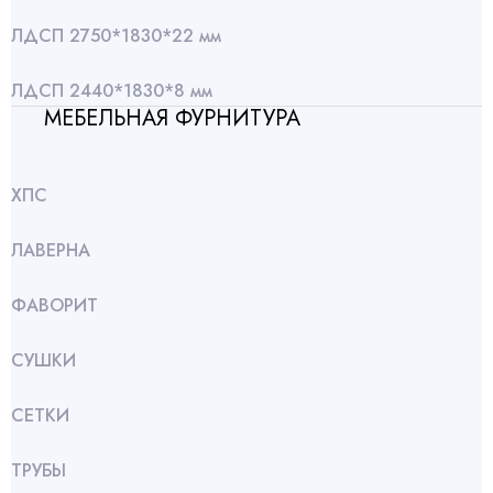
ЛДСП 2750*1830*22 мм
ЛДСП 2440*1830*8 мм
МЕБЕЛЬНАЯ ФУРНИТУРА
ХПС
ЛАВЕРНА
ФАВОРИТ
СУШКИ
СЕТКИ
ТРУБЫ