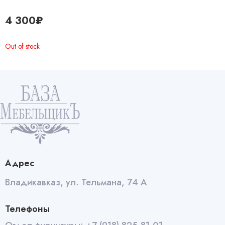
4 300
₽
Out of stock
Адрес
Владикавказ, ул. Тельмана, 74 А
Телефоны