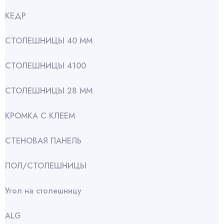
КЕДР
СТОЛЕШНИЦЫ 40 ММ
СТОЛЕШНИЦЫ 4100
СТОЛЕШНИЦЫ 28 ММ
КРОМКА С КЛЕЕМ
СТЕНОВАЯ ПАНЕЛЬ
ПОЛ/СТОЛЕШНИЦЫ
Угол на столешницу
АLG