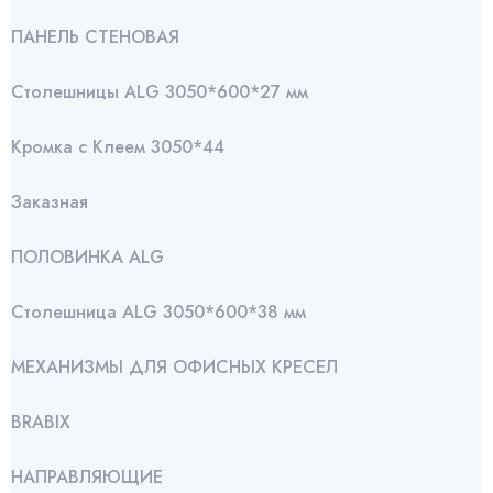
ПАНЕЛЬ СТЕНОВАЯ
Столешницы ALG 3050*600*27 мм
Кромка с Клеем 3050*44
Заказная
ПОЛОВИНКА ALG
Столешница ALG 3050*600*38 мм
МЕХАНИЗМЫ ДЛЯ ОФИСНЫХ КРЕСЕЛ
BRABIX
НАПРАВЛЯЮЩИЕ