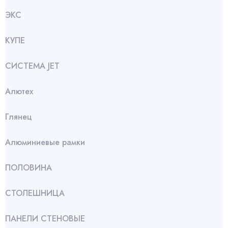
ЭКС
КУПЕ
СИСТЕМА JET
Алютех
Глянец
Алюминиевые рамки
ПОЛОВИНА
СТОЛЕШНИЦА
ПАНЕЛИ СТЕНОВЫЕ