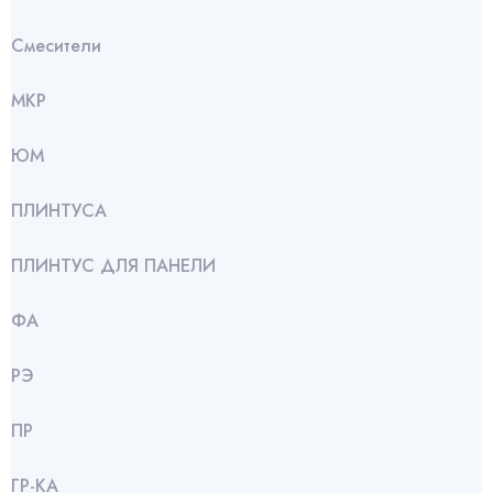
Смесители
МКР
ЮМ
ПЛИНТУСА
ПЛИНТУС ДЛЯ ПАНЕЛИ
ФА
РЭ
ПР
ГР-КА