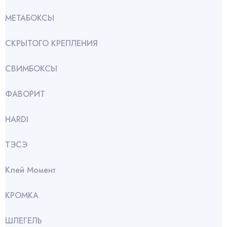
МЕТАБОКСЫ
СКРЫТОГО КРЕПЛЕНИЯ
СВИМБОКСЫ
ФАВОРИТ
HARDI
ТЭСЭ
Клей Момент
КРОМКА
ШЛЕГЕЛЬ