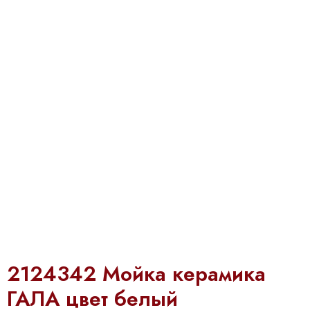
2124342 Мойка керамика
ГАЛА цвет белый