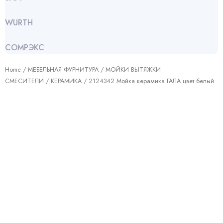
WURTH
СОМРЭКС
Home
/
МЕБЕЛЬНАЯ ФУРНИТУРА
/
МОЙКИ ВЫТЯЖКИ
СМЕСИТЕЛИ
/
КЕРАМИКА
/ 2124342 Мойка керамика ГАЛА цвет белый