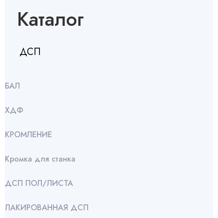
Каталог
ДСП
БАЛ
ХДФ
КРОМЛЕНИЕ
Кромка для станка
ДСП ПОЛ/ЛИСТА
ЛАКИРОВАННАЯ ДСП