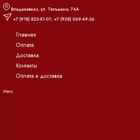
Владикавказ, ул. Тельмана, 74А
+7 (918) 825-81-01
;
+7 (928) 069-49-36
Главная
Оплата
Доставка
Контакты
Оплата и доставка
Menu
Главная
Оплата
Доставка
Контакты