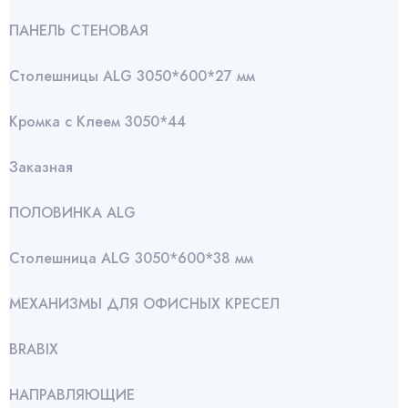
ПАНЕЛЬ СТЕНОВАЯ
Столешницы ALG 3050*600*27 мм
Кромка с Клеем 3050*44
Заказная
ПОЛОВИНКА ALG
Столешница ALG 3050*600*38 мм
МЕХАНИЗМЫ ДЛЯ ОФИСНЫХ КРЕСЕЛ
BRABIX
НАПРАВЛЯЮЩИЕ