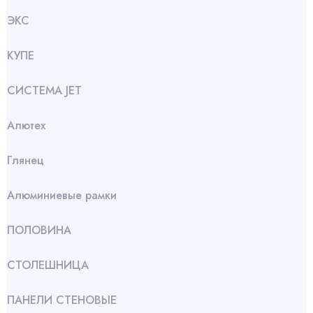
ЭКС
КУПЕ
СИСТЕМА JET
Алютех
Глянец
Алюминиевые рамки
ПОЛОВИНА
СТОЛЕШНИЦА
ПАНЕЛИ СТЕНОВЫЕ