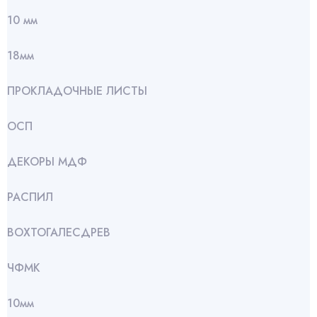
10 мм
18мм
ПРОКЛАДОЧНЫЕ ЛИСТЫ
ОСП
ДЕКОРЫ МДФ
РАСПИЛ
ВОХТОГАЛЕСДРЕВ
ЧФМК
10мм