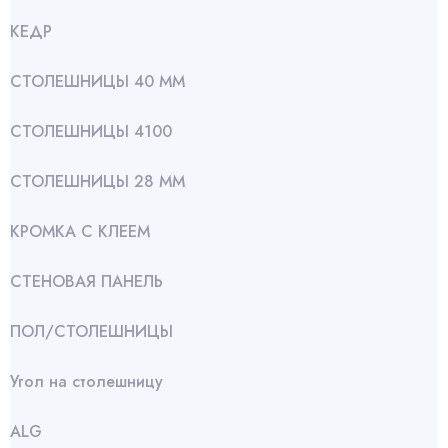
КЕДР
СТОЛЕШНИЦЫ 40 ММ
СТОЛЕШНИЦЫ 4100
СТОЛЕШНИЦЫ 28 ММ
КРОМКА С КЛЕЕМ
СТЕНОВАЯ ПАНЕЛЬ
ПОЛ/СТОЛЕШНИЦЫ
Угол на столешницу
АLG