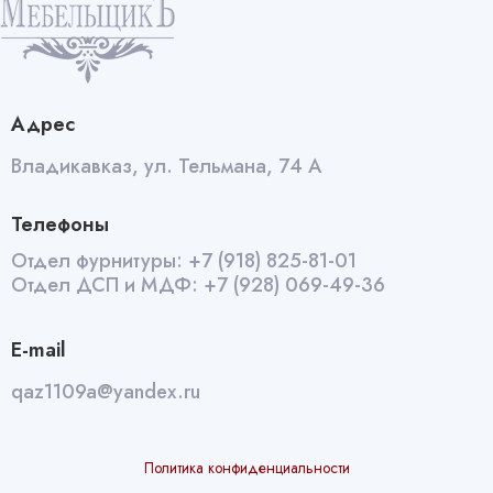
Адрес
Владикавказ, ул. Тельмана, 74 А
Телефоны
Отдел фурнитуры:
+7 (918) 825-81-01
Отдел ДСП и МДФ:
+7 (928) 069-49-36
E-mail
qaz1109a@yandex.ru
Политика конфиденциальности