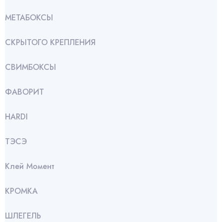
МЕТАБОКСЫ
СКРЫТОГО КРЕПЛЕНИЯ
СВИМБОКСЫ
ФАВОРИТ
HARDI
ТЭСЭ
Клей Момент
КРОМКА
ШЛЕГЕЛЬ