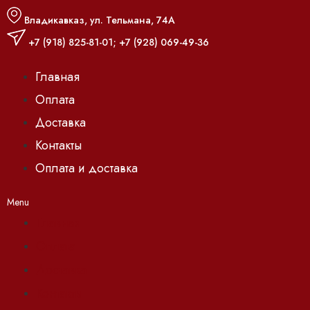
Владикавказ, ул. Тельмана, 74А
+7 (918) 825-81-01
;
+7 (928) 069-49-36
Главная
Оплата
Доставка
Контакты
Оплата и доставка
Menu
Главная
Оплата
Доставка
Контакты