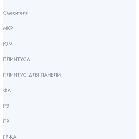
Смесители
МКР
ЮМ
ПЛИНТУСА
ПЛИНТУС ДЛЯ ПАНЕЛИ
ФА
РЭ
ПР
ГР-КА