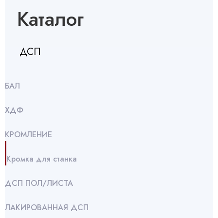
Каталог
ДСП
БАЛ
ХДФ
КРОМЛЕНИЕ
Кромка для станка
ДСП ПОЛ/ЛИСТА
ЛАКИРОВАННАЯ ДСП