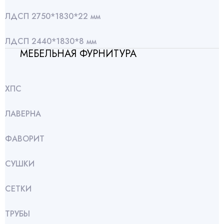
ЛДСП 2750*1830*22 мм
ЛДСП 2440*1830*8 мм
МЕБЕЛЬНАЯ ФУРНИТУРА
ХПС
ЛАВЕРНА
ФАВОРИТ
СУШКИ
СЕТКИ
ТРУБЫ