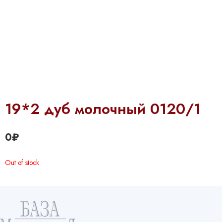
19*2 дуб молочный 0120/1
0
₽
Out of stock