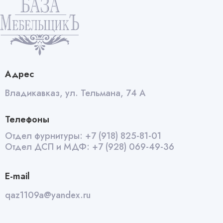
Адрес
Владикавказ, ул. Тельмана, 74 А
Телефоны
Отдел фурнитуры:
+7 (918) 825-81-01
Отдел ДСП и МДФ:
+7 (928) 069-49-36
E-mail
qaz1109a@yandex.ru