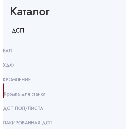
Каталог
ДСП
БАЛ
ХДФ
КРОМЛЕНИЕ
Кромка для станка
ДСП ПОЛ/ЛИСТА
ЛАКИРОВАННАЯ ДСП