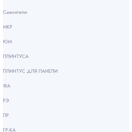
Смесители
МКР
ЮМ
ПЛИНТУСА
ПЛИНТУС ДЛЯ ПАНЕЛИ
ФА
РЭ
ПР
ГР-КА