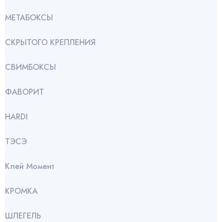
МЕТАБОКСЫ
СКРЫТОГО КРЕПЛЕНИЯ
СВИМБОКСЫ
ФАВОРИТ
HARDI
ТЭСЭ
Клей Момент
КРОМКА
ШЛЕГЕЛЬ