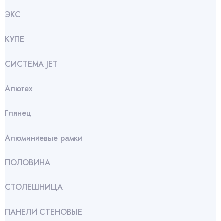
ЭКС
КУПЕ
СИСТЕМА JET
Алютех
Глянец
Алюминиевые рамки
ПОЛОВИНА
СТОЛЕШНИЦА
ПАНЕЛИ СТЕНОВЫЕ