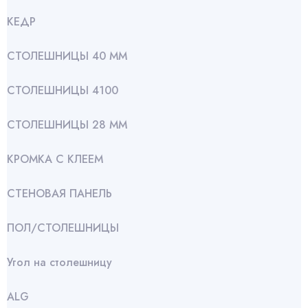
КЕДР
СТОЛЕШНИЦЫ 40 ММ
СТОЛЕШНИЦЫ 4100
СТОЛЕШНИЦЫ 28 ММ
КРОМКА С КЛЕЕМ
СТЕНОВАЯ ПАНЕЛЬ
ПОЛ/СТОЛЕШНИЦЫ
Угол на столешницу
АLG