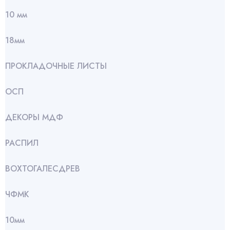
10 мм
18мм
ПРОКЛАДОЧНЫЕ ЛИСТЫ
ОСП
ДЕКОРЫ МДФ
РАСПИЛ
ВОХТОГАЛЕСДРЕВ
ЧФМК
10мм