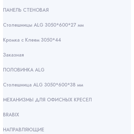
ПАНЕЛЬ СТЕНОВАЯ
Столешницы ALG 3050*600*27 мм
Кромка с Клеем 3050*44
Заказная
ПОЛОВИНКА ALG
Столешница ALG 3050*600*38 мм
МЕХАНИЗМЫ ДЛЯ ОФИСНЫХ КРЕСЕЛ
BRABIX
НАПРАВЛЯЮЩИЕ