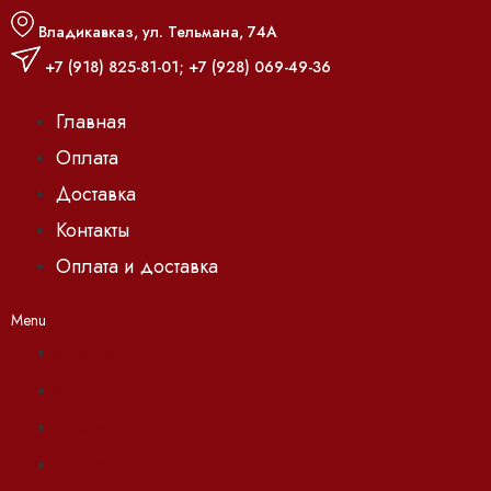
Владикавказ, ул. Тельмана, 74А
+7 (918) 825-81-01
;
+7 (928) 069-49-36
Главная
Оплата
Доставка
Контакты
Оплата и доставка
Menu
Главная
Оплата
Доставка
Контакты