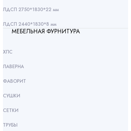
ЛДСП 2750*1830*22 мм
ЛДСП 2440*1830*8 мм
МЕБЕЛЬНАЯ ФУРНИТУРА
ХПС
ЛАВЕРНА
ФАВОРИТ
СУШКИ
СЕТКИ
ТРУБЫ