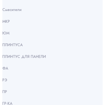
Смесители
МКР
ЮМ
ПЛИНТУСА
ПЛИНТУС ДЛЯ ПАНЕЛИ
ФА
РЭ
ПР
ГР-КА