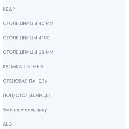
КЕДР
СТОЛЕШНИЦЫ 40 ММ
СТОЛЕШНИЦЫ 4100
СТОЛЕШНИЦЫ 28 ММ
КРОМКА С КЛЕЕМ
СТЕНОВАЯ ПАНЕЛЬ
ПОЛ/СТОЛЕШНИЦЫ
Угол на столешницу
АLG