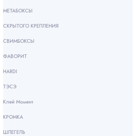
МЕТАБОКСЫ
СКРЫТОГО КРЕПЛЕНИЯ
СВИМБОКСЫ
ФАВОРИТ
HARDI
ТЭСЭ
Клей Момент
КРОМКА
ШЛЕГЕЛЬ