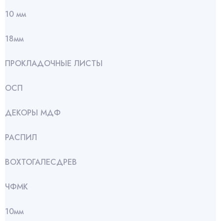
10 мм
18мм
ПРОКЛАДОЧНЫЕ ЛИСТЫ
ОСП
ДЕКОРЫ МДФ
РАСПИЛ
ВОХТОГАЛЕСДРЕВ
ЧФМК
10мм