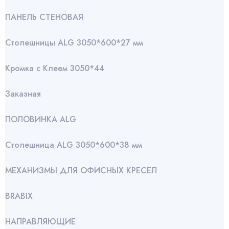
ПАНЕЛЬ СТЕНОВАЯ
Столешницы ALG 3050*600*27 мм
Кромка с Клеем 3050*44
Заказная
ПОЛОВИНКА ALG
Столешница ALG 3050*600*38 мм
МЕХАНИЗМЫ ДЛЯ ОФИСНЫХ КРЕСЕЛ
BRABIX
НАПРАВЛЯЮЩИЕ