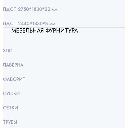
ЛДСП 2750*1830*22 мм
ЛДСП 2440*1830*8 мм
МЕБЕЛЬНАЯ ФУРНИТУРА
ХПС
ЛАВЕРНА
ФАВОРИТ
СУШКИ
СЕТКИ
ТРУБЫ