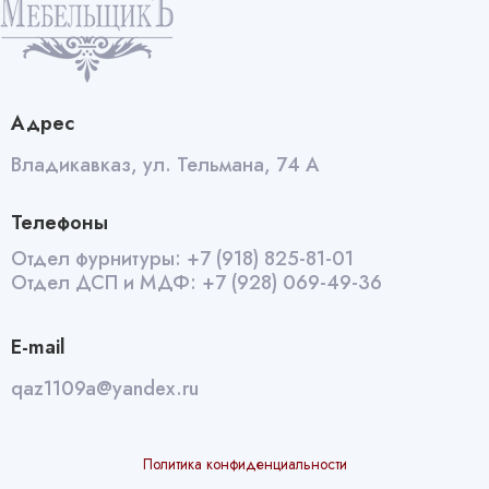
Адрес
Владикавказ, ул. Тельмана, 74 А
Телефоны
Отдел фурнитуры:
+7 (918) 825-81-01
Отдел ДСП и МДФ:
+7 (928) 069-49-36
E-mail
qaz1109a@yandex.ru
Политика конфиденциальности