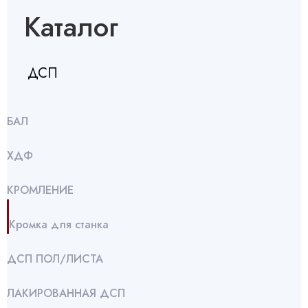
Каталог
ДСП
БАЛ
ХДФ
КРОМЛЕНИЕ
Кромка для станка
ДСП ПОЛ/ЛИСТА
ЛАКИРОВАННАЯ ДСП