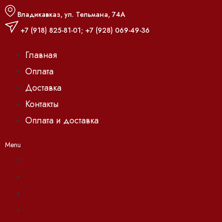
Владикавказ, ул. Тельмана, 74А
+7 (918) 825-81-01
;
+7 (928) 069-49-36
Главная
Оплата
Доставка
Контакты
Оплата и доставка
Menu
Главная
Оплата
Доставка
Контакты