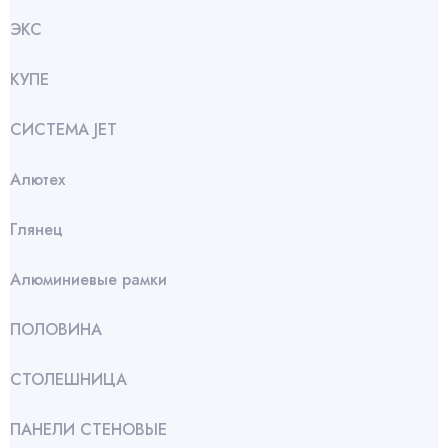
ЭКС
КУПЕ
СИСТЕМА JET
Алютех
Глянец
Алюминиевые рамки
ПОЛОВИНА
СТОЛЕШНИЦА
ПАНЕЛИ СТЕНОВЫЕ