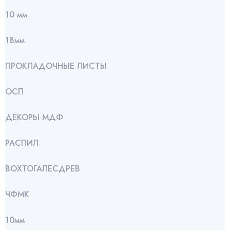
10 мм
18мм
ПРОКЛАДОЧНЫЕ ЛИСТЫ
ОСП
ДЕКОРЫ МДФ
РАСПИЛ
ВОХТОГАЛЕСДРЕВ
ЧФМК
10мм