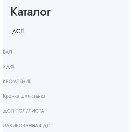
Каталог
ДСП
БАЛ
ХДФ
КРОМЛЕНИЕ
Кромка для станка
ДСП ПОЛ/ЛИСТА
ЛАКИРОВАННАЯ ДСП