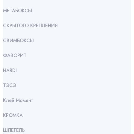
МЕТАБОКСЫ
СКРЫТОГО КРЕПЛЕНИЯ
СВИМБОКСЫ
ФАВОРИТ
HARDI
ТЭСЭ
Клей Момент
КРОМКА
ШЛЕГЕЛЬ