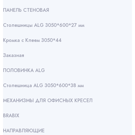
ПАНЕЛЬ СТЕНОВАЯ
Столешницы ALG 3050*600*27 мм
Кромка с Клеем 3050*44
Заказная
ПОЛОВИНКА ALG
Столешница ALG 3050*600*38 мм
МЕХАНИЗМЫ ДЛЯ ОФИСНЫХ КРЕСЕЛ
BRABIX
НАПРАВЛЯЮЩИЕ