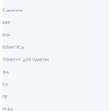
Смесители
МКР
ЮМ
ПЛИНТУСА
ПЛИНТУС ДЛЯ ПАНЕЛИ
ФА
РЭ
ПР
ГР-КА