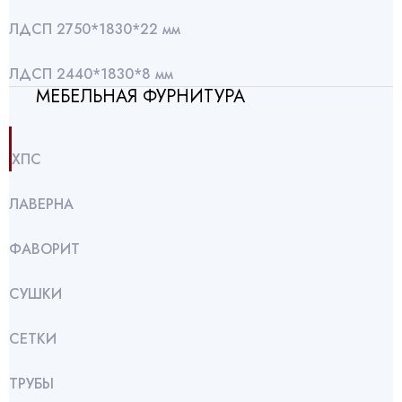
ЛДСП 2750*1830*22 мм
ЛДСП 2440*1830*8 мм
МЕБЕЛЬНАЯ ФУРНИТУРА
ХПС
ЛАВЕРНА
ФАВОРИТ
СУШКИ
СЕТКИ
ТРУБЫ