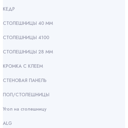
КЕДР
СТОЛЕШНИЦЫ 40 ММ
СТОЛЕШНИЦЫ 4100
СТОЛЕШНИЦЫ 28 ММ
КРОМКА С КЛЕЕМ
СТЕНОВАЯ ПАНЕЛЬ
ПОЛ/СТОЛЕШНИЦЫ
Угол на столешницу
АLG