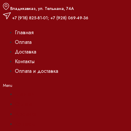
Владикавказ, ул. Тельмана, 74А
+7 (918) 825-81-01
;
+7 (928) 069-49-36
Главная
Оплата
Доставка
Контакты
Оплата и доставка
Menu
Главная
Оплата
Доставка
Контакты