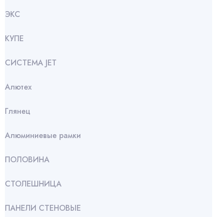
ЭКС
КУПЕ
СИСТЕМА JET
Алютех
Глянец
Алюминиевые рамки
ПОЛОВИНА
СТОЛЕШНИЦА
ПАНЕЛИ СТЕНОВЫЕ