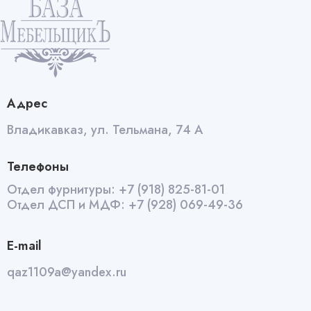
Адрес
Владикавказ, ул. Тельмана, 74 А
Телефоны
Отдел фурнитуры:
+7 (918) 825-81-01
Отдел ДСП и МДФ:
+7 (928) 069-49-36
E-mail
qaz1109a@yandex.ru