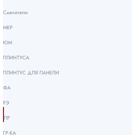
Смесители
МКР
ЮМ
ПЛИНТУСА
ПЛИНТУС ДЛЯ ПАНЕЛИ
ФА
РЭ
ПР
ГР-КА