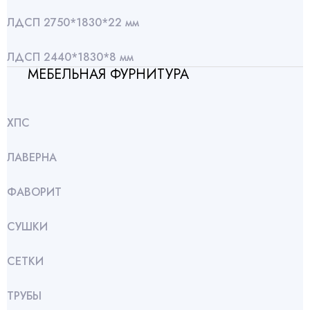
ЛДСП 2750*1830*22 мм
ЛДСП 2440*1830*8 мм
МЕБЕЛЬНАЯ ФУРНИТУРА
ХПС
ЛАВЕРНА
ФАВОРИТ
СУШКИ
СЕТКИ
ТРУБЫ