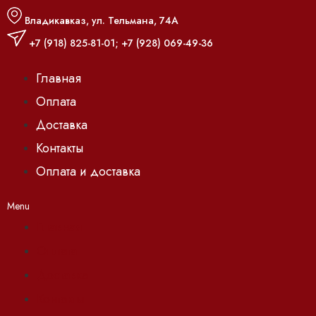
Владикавказ, ул. Тельмана, 74А
+7 (918) 825-81-01
;
+7 (928) 069-49-36
Главная
Оплата
Доставка
Контакты
Оплата и доставка
Menu
Главная
Оплата
Доставка
Контакты