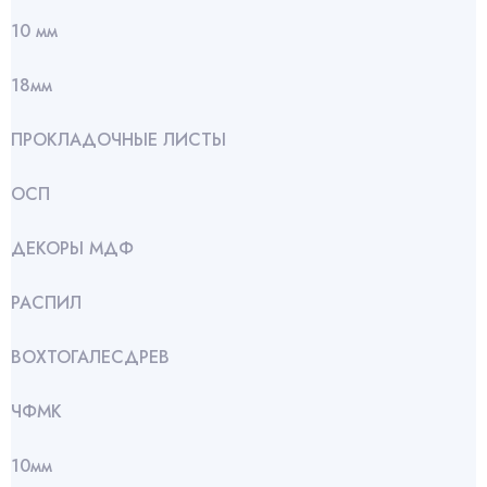
10 мм
18мм
ПРОКЛАДОЧНЫЕ ЛИСТЫ
ОСП
ДЕКОРЫ МДФ
РАСПИЛ
ВОХТОГАЛЕСДРЕВ
ЧФМК
10мм