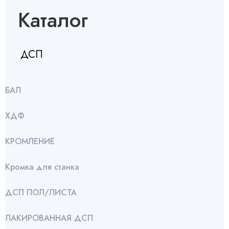
Каталог
ДСП
БАЛ
ХДФ
КРОМЛЕНИЕ
Кромка для станка
ДСП ПОЛ/ЛИСТА
ЛАКИРОВАННАЯ ДСП