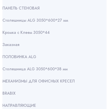
ПАНЕЛЬ СТЕНОВАЯ
Столешницы ALG 3050*600*27 мм
Кромка с Клеем 3050*44
Заказная
ПОЛОВИНКА ALG
Столешница ALG 3050*600*38 мм
МЕХАНИЗМЫ ДЛЯ ОФИСНЫХ КРЕСЕЛ
BRABIX
НАПРАВЛЯЮЩИЕ