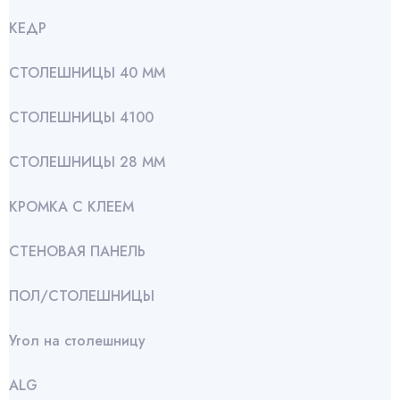
КЕДР
СТОЛЕШНИЦЫ 40 ММ
СТОЛЕШНИЦЫ 4100
СТОЛЕШНИЦЫ 28 ММ
КРОМКА С КЛЕЕМ
СТЕНОВАЯ ПАНЕЛЬ
ПОЛ/СТОЛЕШНИЦЫ
Угол на столешницу
АLG