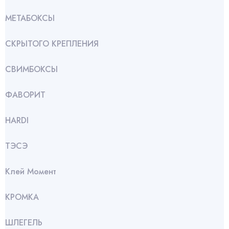
МЕТАБОКСЫ
СКРЫТОГО КРЕПЛЕНИЯ
СВИМБОКСЫ
ФАВОРИТ
HARDI
ТЭСЭ
Клей Момент
КРОМКА
ШЛЕГЕЛЬ