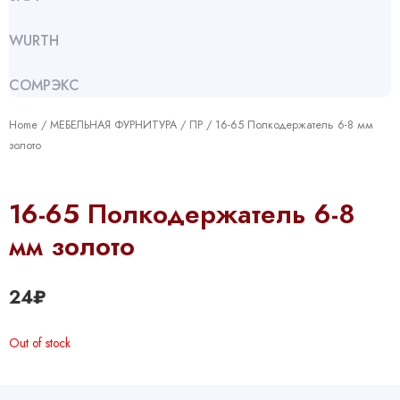
WURTH
СОМРЭКС
Home
/
МЕБЕЛЬНАЯ ФУРНИТУРА
/
ПР
/ 16-65 Полкодержатель 6-8 мм
золото
16-65 Полкодержатель 6-8
мм золото
24
₽
Out of stock