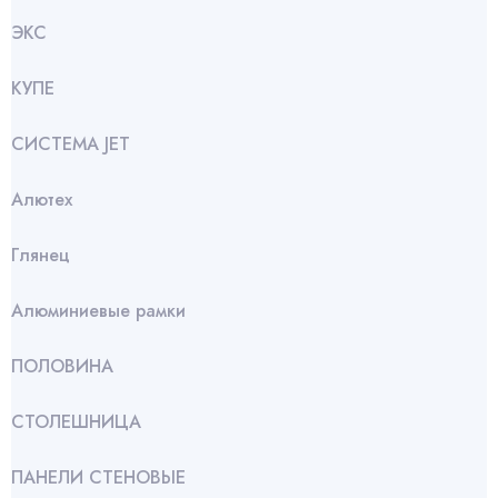
ЭКС
КУПЕ
СИСТЕМА JET
Алютех
Глянец
Алюминиевые рамки
ПОЛОВИНА
СТОЛЕШНИЦА
ПАНЕЛИ СТЕНОВЫЕ