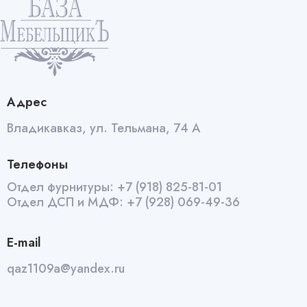
Адрес
Владикавказ, ул. Тельмана, 74 А
Телефоны
Отдел фурнитуры:
+7 (918) 825-81-01
Отдел ДСП и МДФ:
+7 (928) 069-49-36
E-mail
qaz1109a@yandex.ru