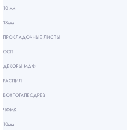
10 мм
18мм
ПРОКЛАДОЧНЫЕ ЛИСТЫ
ОСП
ДЕКОРЫ МДФ
РАСПИЛ
ВОХТОГАЛЕСДРЕВ
ЧФМК
10мм