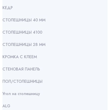
КЕДР
СТОЛЕШНИЦЫ 40 ММ
СТОЛЕШНИЦЫ 4100
СТОЛЕШНИЦЫ 28 ММ
КРОМКА С КЛЕЕМ
СТЕНОВАЯ ПАНЕЛЬ
ПОЛ/СТОЛЕШНИЦЫ
Угол на столешницу
АLG