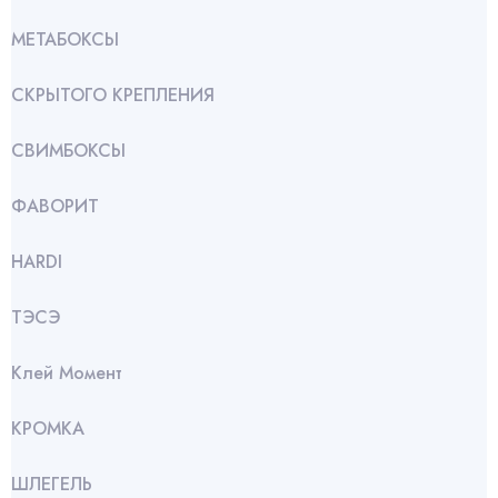
МЕТАБОКСЫ
СКРЫТОГО КРЕПЛЕНИЯ
СВИМБОКСЫ
ФАВОРИТ
HARDI
ТЭСЭ
Клей Момент
КРОМКА
ШЛЕГЕЛЬ