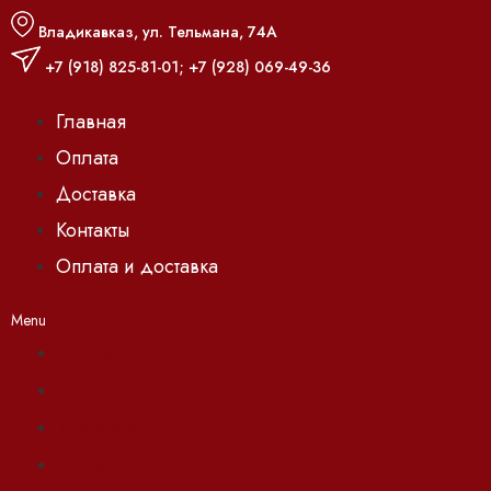
Владикавказ, ул. Тельмана, 74А
+7 (918) 825-81-01
;
+7 (928) 069-49-36
Главная
Оплата
Доставка
Контакты
Оплата и доставка
Menu
Главная
Оплата
Доставка
Контакты