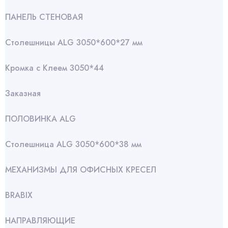
ПАНЕЛЬ СТЕНОВАЯ
Столешницы ALG 3050*600*27 мм
Кромка с Клеем 3050*44
Заказная
ПОЛОВИНКА ALG
Столешница ALG 3050*600*38 мм
МЕХАНИЗМЫ ДЛЯ ОФИСНЫХ КРЕСЕЛ
BRABIX
НАПРАВЛЯЮЩИЕ