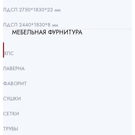
ЛДСП 2750*1830*22 мм
ЛДСП 2440*1830*8 мм
МЕБЕЛЬНАЯ ФУРНИТУРА
ХПС
ЛАВЕРНА
ФАВОРИТ
СУШКИ
СЕТКИ
ТРУБЫ