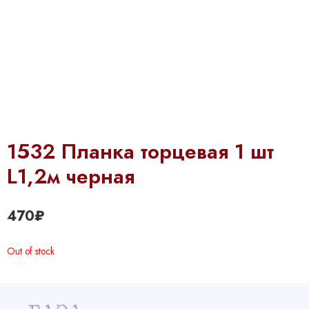
1532 Планка торцевая 1 шт
L1,2м черная
470
₽
Out of stock