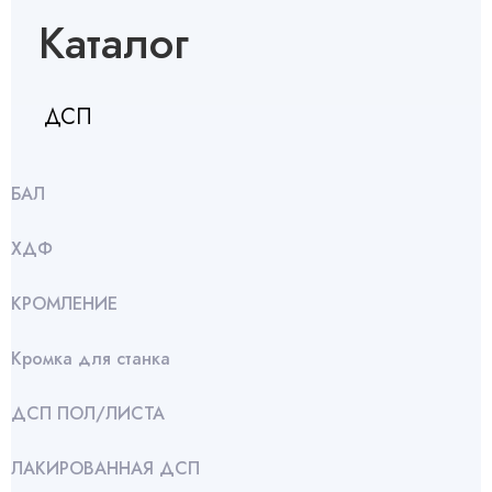
Каталог
ДСП
БАЛ
ХДФ
КРОМЛЕНИЕ
Кромка для станка
ДСП ПОЛ/ЛИСТА
ЛАКИРОВАННАЯ ДСП