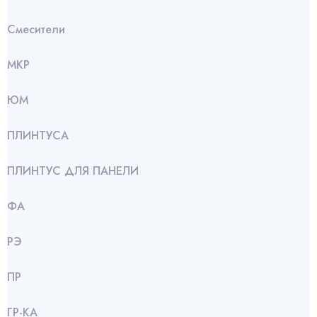
Смесители
МКР
ЮМ
ПЛИНТУСА
ПЛИНТУС ДЛЯ ПАНЕЛИ
ФА
РЭ
ПР
ГР-КА