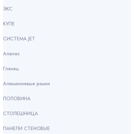
ЭКС
КУПЕ
СИСТЕМА JET
Алютех
Глянец
Алюминиевые рамки
ПОЛОВИНА
СТОЛЕШНИЦА
ПАНЕЛИ СТЕНОВЫЕ