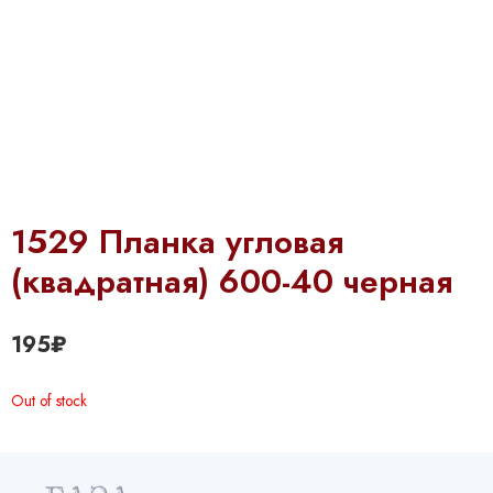
1529 Планка угловая
(квадратная) 600-40 черная
195
₽
Out of stock