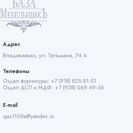
Адрес
Владикавказ, ул. Тельмана, 74 А
Телефоны
Отдел фурнитуры:
+7 (918) 825-81-01
Отдел ДСП и МДФ:
+7 (928) 069-49-36
E-mail
qaz1109a@yandex.ru