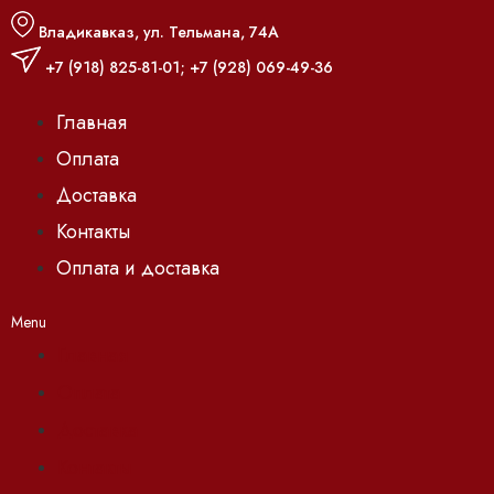
Владикавказ, ул. Тельмана, 74А
+7 (918) 825-81-01
;
+7 (928) 069-49-36
Главная
Оплата
Доставка
Контакты
Оплата и доставка
Menu
Главная
Оплата
Доставка
Контакты