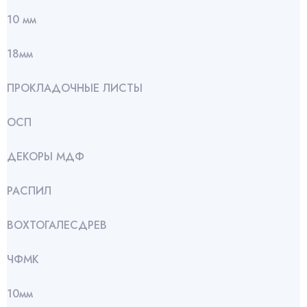
10 мм
18мм
ПРОКЛАДОЧНЫЕ ЛИСТЫ
ОСП
ДЕКОРЫ МДФ
РАСПИЛ
ВОХТОГАЛЕСДРЕВ
ЧФМК
10мм