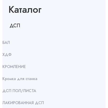
Каталог
ДСП
БАЛ
ХДФ
КРОМЛЕНИЕ
Кромка для станка
ДСП ПОЛ/ЛИСТА
ЛАКИРОВАННАЯ ДСП