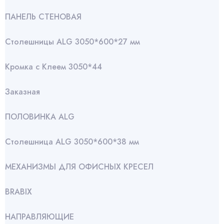
ПАНЕЛЬ СТЕНОВАЯ
Столешницы ALG 3050*600*27 мм
Кромка с Клеем 3050*44
Заказная
ПОЛОВИНКА ALG
Столешница ALG 3050*600*38 мм
МЕХАНИЗМЫ ДЛЯ ОФИСНЫХ КРЕСЕЛ
BRABIX
НАПРАВЛЯЮЩИЕ