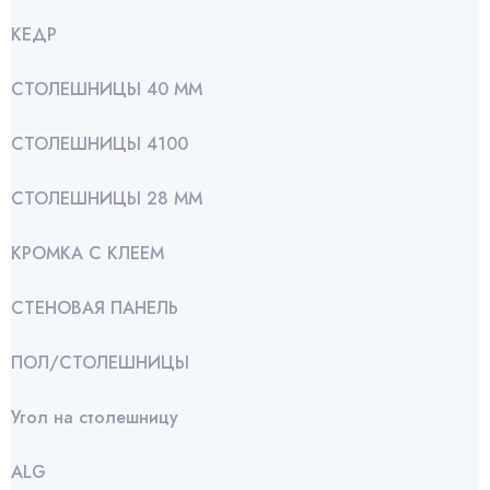
КЕДР
СТОЛЕШНИЦЫ 40 ММ
СТОЛЕШНИЦЫ 4100
СТОЛЕШНИЦЫ 28 ММ
КРОМКА С КЛЕЕМ
СТЕНОВАЯ ПАНЕЛЬ
ПОЛ/СТОЛЕШНИЦЫ
Угол на столешницу
АLG