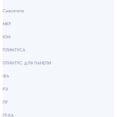
Смесители
МКР
ЮМ
ПЛИНТУСА
ПЛИНТУС ДЛЯ ПАНЕЛИ
ФА
РЭ
ПР
ГР-КА