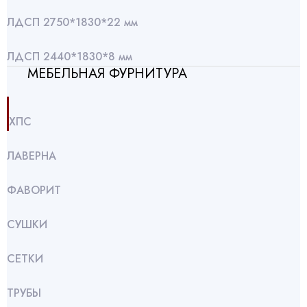
ЛДСП 2750*1830*22 мм
ЛДСП 2440*1830*8 мм
МЕБЕЛЬНАЯ ФУРНИТУРА
ХПС
ЛАВЕРНА
ФАВОРИТ
СУШКИ
СЕТКИ
ТРУБЫ