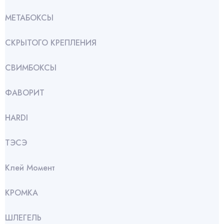
МЕТАБОКСЫ
СКРЫТОГО КРЕПЛЕНИЯ
СВИМБОКСЫ
ФАВОРИТ
HARDI
ТЭСЭ
Клей Момент
КРОМКА
ШЛЕГЕЛЬ