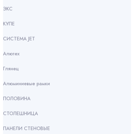
ЭКС
КУПЕ
СИСТЕМА JET
Алютех
Глянец
Алюминиевые рамки
ПОЛОВИНА
СТОЛЕШНИЦА
ПАНЕЛИ СТЕНОВЫЕ