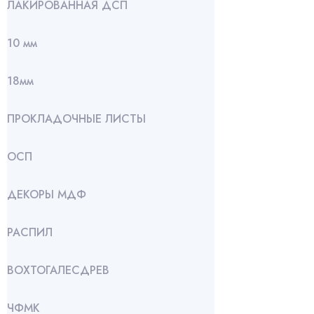
ЛАКИРОВАННАЯ ДСП
10 мм
18мм
ПРОКЛАДОЧНЫЕ ЛИСТЫ
ОСП
ДЕКОРЫ МДФ
РАСПИЛ
ВОХТОГАЛЕСДРЕВ
ЧФМК