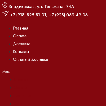
Владикавказ, ул. Тельмана, 74А
+7 (918) 825-81-01
;
+7 (928) 069-49-36
Главная
Оплата
Доставка
Контакты
Оплата и доставка
Menu
Главная
Оплата
Доставка
Контакты