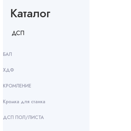
Каталог
ДСП
БАЛ
ХДФ
КРОМЛЕНИЕ
Кромка для станка
ДСП ПОЛ/ЛИСТА