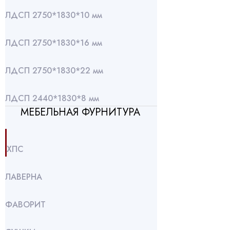
ЛДСП 2750*1830*10 мм
ЛДСП 2750*1830*16 мм
ЛДСП 2750*1830*22 мм
ЛДСП 2440*1830*8 мм
МЕБЕЛЬНАЯ ФУРНИТУРА
ХПС
ЛАВЕРНА
ФАВОРИТ