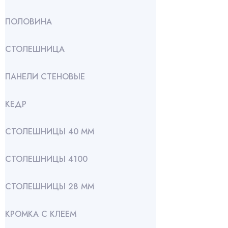
ПОЛОВИНА
СТОЛЕШНИЦА
ПАНЕЛИ СТЕНОВЫЕ
КЕДР
СТОЛЕШНИЦЫ 40 ММ
СТОЛЕШНИЦЫ 4100
СТОЛЕШНИЦЫ 28 ММ
КРОМКА С КЛЕЕМ