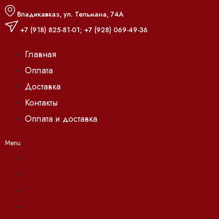
Владикавказ, ул. Тельмана, 74А
+7 (918) 825-81-01
;
+7 (928) 069-49-36
Главная
Оплата
Доставка
Контакты
Оплата и доставка
Menu
Главная
Оплата
Доставка
Контакты