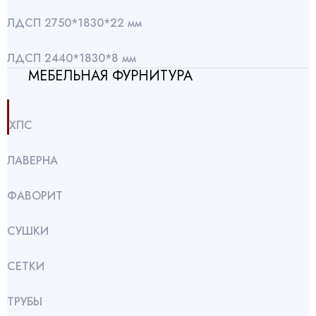
ЛДСП 2750*1830*22 мм
ЛДСП 2440*1830*8 мм
МЕБЕЛЬНАЯ ФУРНИТУРА
ХПС
ЛАВЕРНА
ФАВОРИТ
СУШКИ
СЕТКИ
ТРУБЫ