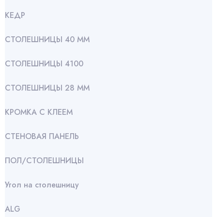
КЕДР
СТОЛЕШНИЦЫ 40 ММ
СТОЛЕШНИЦЫ 4100
СТОЛЕШНИЦЫ 28 ММ
КРОМКА С КЛЕЕМ
СТЕНОВАЯ ПАНЕЛЬ
ПОЛ/СТОЛЕШНИЦЫ
Угол на столешницу
АLG