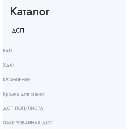
Каталог
ДСП
БАЛ
ХДФ
КРОМЛЕНИЕ
Кромка для станка
ДСП ПОЛ/ЛИСТА
ЛАКИРОВАННАЯ ДСП