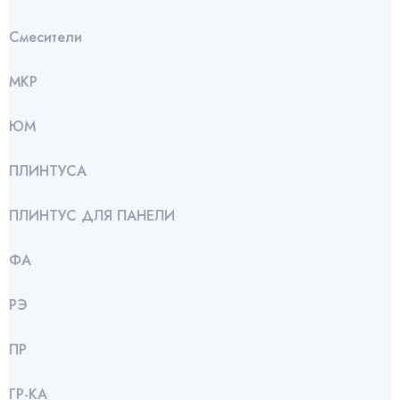
Смесители
МКР
ЮМ
ПЛИНТУСА
ПЛИНТУС ДЛЯ ПАНЕЛИ
ФА
РЭ
ПР
ГР-КА