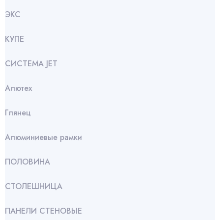
ЭКС
КУПЕ
СИСТЕМА JET
Алютех
Глянец
Алюминиевые рамки
ПОЛОВИНА
СТОЛЕШНИЦА
ПАНЕЛИ СТЕНОВЫЕ