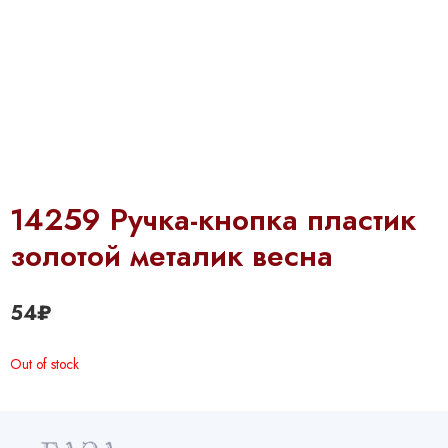
14259 Ручка-кнопка пластик
золотой металик весна
54
₽
Out of stock