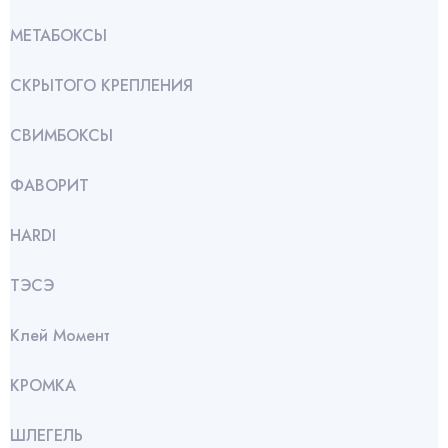
МЕТАБОКСЫ
СКРЫТОГО КРЕПЛЕНИЯ
СВИМБОКСЫ
ФАВОРИТ
HARDI
ТЭСЭ
Клей Момент
КРОМКА
ШЛЕГЕЛЬ