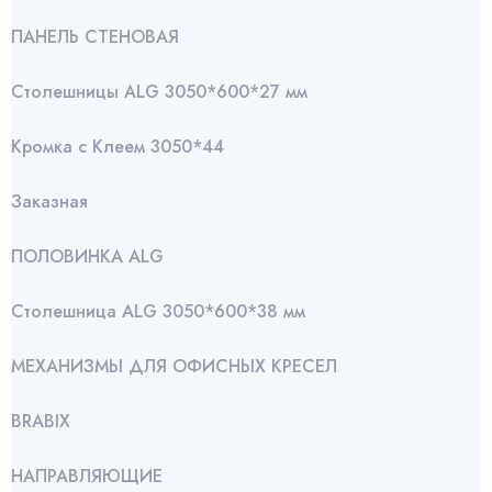
ПАНЕЛЬ СТЕНОВАЯ
Столешницы ALG 3050*600*27 мм
Кромка с Клеем 3050*44
Заказная
ПОЛОВИНКА ALG
Столешница ALG 3050*600*38 мм
МЕХАНИЗМЫ ДЛЯ ОФИСНЫХ КРЕСЕЛ
BRABIX
НАПРАВЛЯЮЩИЕ