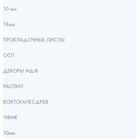
10 мм
18мм
ПРОКЛАДОЧНЫЕ ЛИСТЫ
ОСП
ДЕКОРЫ МДФ
РАСПИЛ
ВОХТОГАЛЕСДРЕВ
ЧФМК
10мм