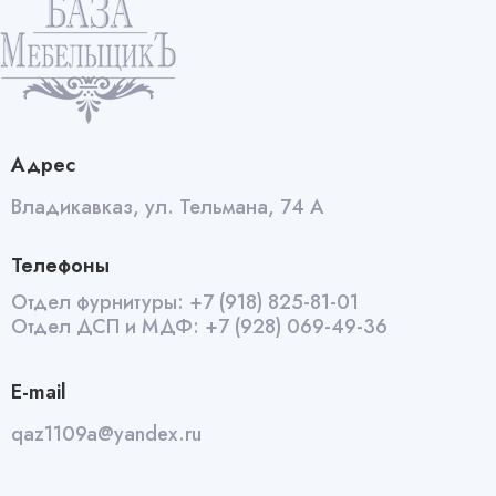
Адрес
Владикавказ, ул. Тельмана, 74 А
Телефоны
Отдел фурнитуры:
+7 (918) 825-81-01
Отдел ДСП и МДФ:
+7 (928) 069-49-36
E-mail
qaz1109a@yandex.ru