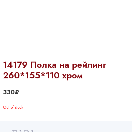
14179 Полка на рейлинг
260*155*110 хром
330
₽
Out of stock