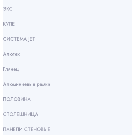
ЭКС
КУПЕ
СИСТЕМА JET
Алютех
Глянец
Алюминиевые рамки
ПОЛОВИНА
СТОЛЕШНИЦА
ПАНЕЛИ СТЕНОВЫЕ