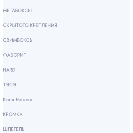
МЕТАБОКСЫ
СКРЫТОГО КРЕПЛЕНИЯ
СВИМБОКСЫ
ФАВОРИТ
HARDI
ТЭСЭ
Клей Момент
КРОМКА
ШЛЕГЕЛЬ