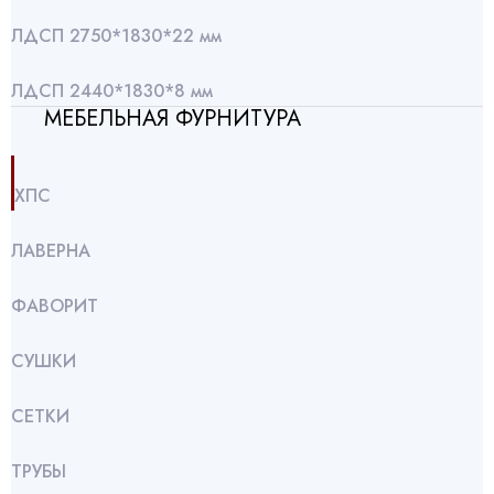
ЛДСП 2750*1830*22 мм
ЛДСП 2440*1830*8 мм
МЕБЕЛЬНАЯ ФУРНИТУРА
ХПС
ЛАВЕРНА
ФАВОРИТ
СУШКИ
СЕТКИ
ТРУБЫ