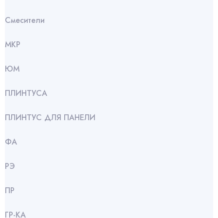
Смесители
МКР
ЮМ
ПЛИНТУСА
ПЛИНТУС ДЛЯ ПАНЕЛИ
ФА
РЭ
ПР
ГР-КА