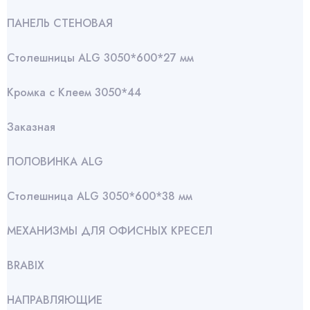
ПАНЕЛЬ СТЕНОВАЯ
Столешницы ALG 3050*600*27 мм
Кромка с Клеем 3050*44
Заказная
ПОЛОВИНКА ALG
Столешница ALG 3050*600*38 мм
МЕХАНИЗМЫ ДЛЯ ОФИСНЫХ КРЕСЕЛ
BRABIX
НАПРАВЛЯЮЩИЕ