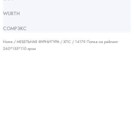
WURTH
СОМРЭКС
Home
/
МЕБЕЛЬНАЯ ФУРНИТУРА
/
ХПС
/ 14179 Полка на рейлинг
260*155*110 хром