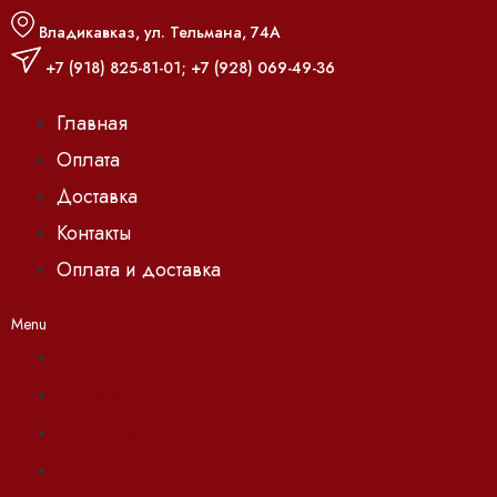
Владикавказ, ул. Тельмана, 74А
+7 (918) 825-81-01
;
+7 (928) 069-49-36
Главная
Оплата
Доставка
Контакты
Оплата и доставка
Menu
Главная
Оплата
Доставка
Контакты