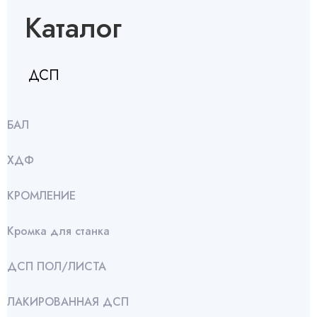
Каталог
ДСП
БАЛ
ХДФ
КРОМЛЕНИЕ
Кромка для станка
ДСП ПОЛ/ЛИСТА
ЛАКИРОВАННАЯ ДСП