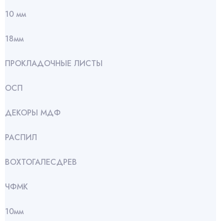
10 мм
18мм
ПРОКЛАДОЧНЫЕ ЛИСТЫ
ОСП
ДЕКОРЫ МДФ
РАСПИЛ
ВОХТОГАЛЕСДРЕВ
ЧФМК
10мм