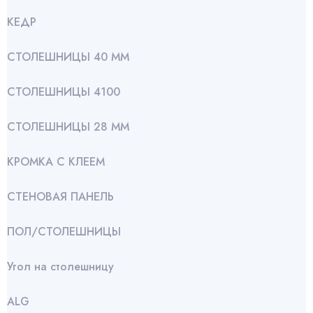
КЕДР
СТОЛЕШНИЦЫ 40 ММ
СТОЛЕШНИЦЫ 4100
СТОЛЕШНИЦЫ 28 ММ
КРОМКА С КЛЕЕМ
СТЕНОВАЯ ПАНЕЛЬ
ПОЛ/СТОЛЕШНИЦЫ
Угол на столешницу
АLG