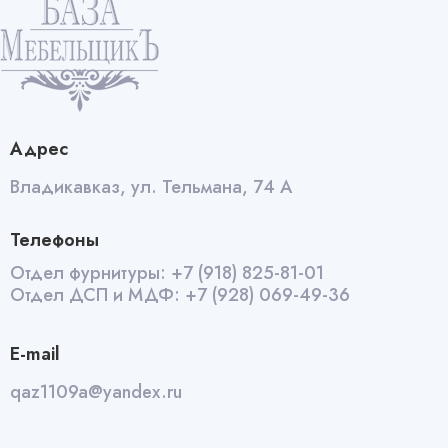
Адрес
Владикавказ, ул. Тельмана, 74 А
Телефоны
Отдел фурнитуры:
+7 (918) 825-81-01
Отдел ДСП и МДФ:
+7 (928) 069-49-36
E-mail
qaz1109a@yandex.ru