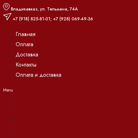
Владикавказ, ул. Тельмана, 74А
+7 (918) 825-81-01
;
+7 (928) 069-49-36
Главная
Оплата
Доставка
Контакты
Оплата и доставка
Menu
Главная
Оплата
Доставка
Контакты