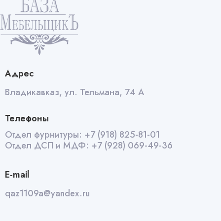
Адрес
Владикавказ, ул. Тельмана, 74 А
Телефоны
Отдел фурнитуры:
+7 (918) 825-81-01
Отдел ДСП и МДФ:
+7 (928) 069-49-36
E-mail
qaz1109a@yandex.ru