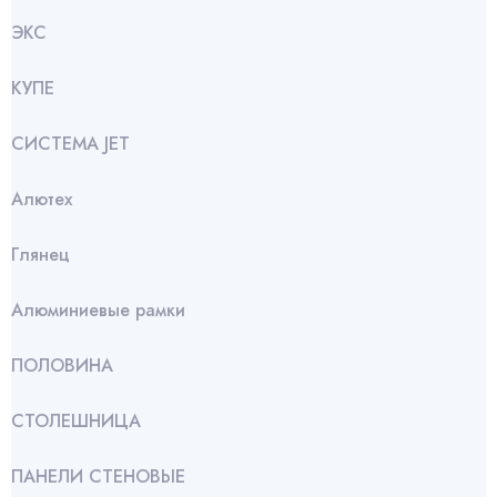
ЭКС
КУПЕ
СИСТЕМА JET
Алютех
Глянец
Алюминиевые рамки
ПОЛОВИНА
СТОЛЕШНИЦА
ПАНЕЛИ СТЕНОВЫЕ