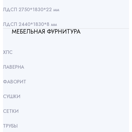
ЛДСП 2750*1830*22 мм
ЛДСП 2440*1830*8 мм
МЕБЕЛЬНАЯ ФУРНИТУРА
ХПС
ЛАВЕРНА
ФАВОРИТ
СУШКИ
СЕТКИ
ТРУБЫ