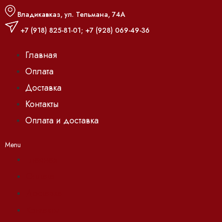
Владикавказ, ул. Тельмана, 74А
+7 (918) 825-81-01
;
+7 (928) 069-49-36
Главная
Оплата
Доставка
Контакты
Оплата и доставка
Menu
Главная
Оплата
Доставка
Контакты