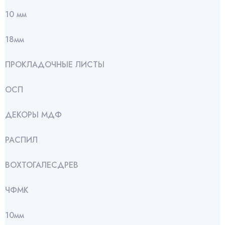
10 мм
18мм
ПРОКЛАДОЧНЫЕ ЛИСТЫ
ОСП
ДЕКОРЫ МДФ
РАСПИЛ
ВОХТОГАЛЕСДРЕВ
ЧФМК
10мм