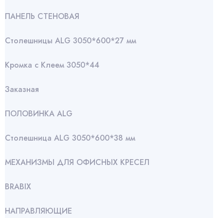
ПАНЕЛЬ СТЕНОВАЯ
Столешницы ALG 3050*600*27 мм
Кромка с Клеем 3050*44
Заказная
ПОЛОВИНКА ALG
Столешница ALG 3050*600*38 мм
МЕХАНИЗМЫ ДЛЯ ОФИСНЫХ КРЕСЕЛ
BRABIX
НАПРАВЛЯЮЩИЕ