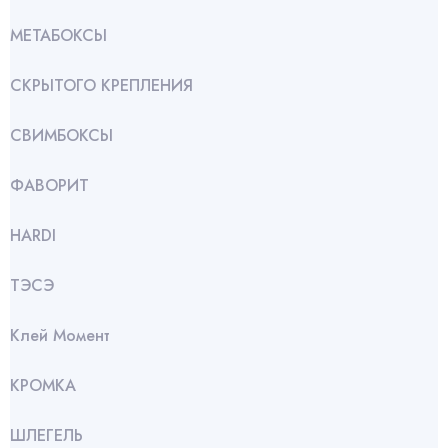
МЕТАБОКСЫ
СКРЫТОГО КРЕПЛЕНИЯ
СВИМБОКСЫ
ФАВОРИТ
HARDI
ТЭСЭ
Клей Момент
КРОМКА
ШЛЕГЕЛЬ