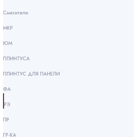
Смесители
МКР
ЮМ
ПЛИНТУСА
ПЛИНТУС ДЛЯ ПАНЕЛИ
ФА
РЭ
ПР
ГР-КА