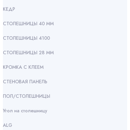
КЕДР
СТОЛЕШНИЦЫ 40 ММ
СТОЛЕШНИЦЫ 4100
СТОЛЕШНИЦЫ 28 ММ
КРОМКА С КЛЕЕМ
СТЕНОВАЯ ПАНЕЛЬ
ПОЛ/СТОЛЕШНИЦЫ
Угол на столешницу
АLG