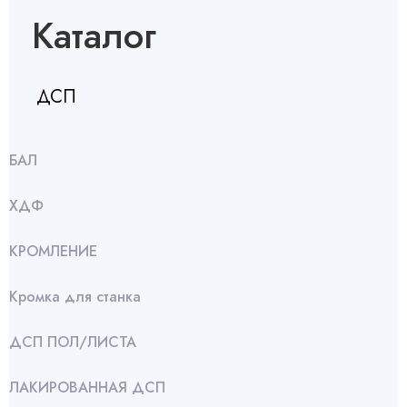
Каталог
ДСП
БАЛ
ХДФ
КРОМЛЕНИЕ
Кромка для станка
ДСП ПОЛ/ЛИСТА
ЛАКИРОВАННАЯ ДСП