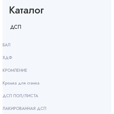
Каталог
ДСП
БАЛ
ХДФ
КРОМЛЕНИЕ
Кромка для станка
ДСП ПОЛ/ЛИСТА
ЛАКИРОВАННАЯ ДСП