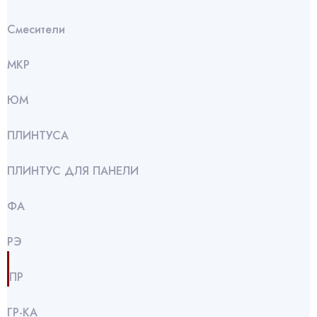
Смесители
МКР
ЮМ
ПЛИНТУСА
ПЛИНТУС ДЛЯ ПАНЕЛИ
ФА
РЭ
ПР
ГР-КА