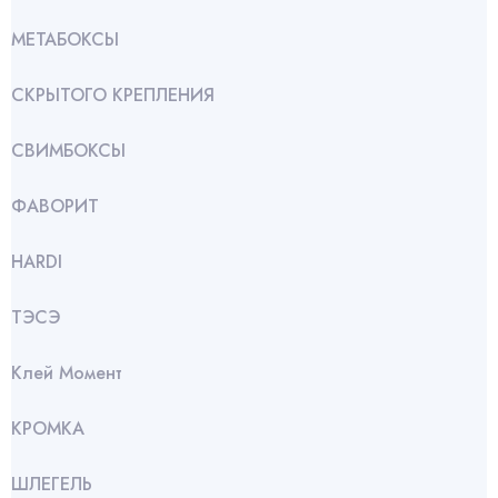
МЕТАБОКСЫ
СКРЫТОГО КРЕПЛЕНИЯ
СВИМБОКСЫ
ФАВОРИТ
HARDI
ТЭСЭ
Клей Момент
КРОМКА
ШЛЕГЕЛЬ