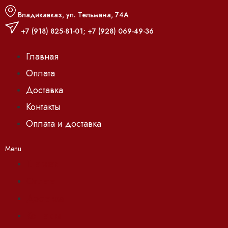
Владикавказ, ул. Тельмана, 74А
+7 (918) 825-81-01
;
+7 (928) 069-49-36
Главная
Оплата
Доставка
Контакты
Оплата и доставка
Menu
Главная
Оплата
Доставка
Контакты