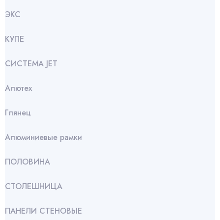
ЭКС
КУПЕ
СИСТЕМА JET
Алютех
Глянец
Алюминиевые рамки
ПОЛОВИНА
СТОЛЕШНИЦА
ПАНЕЛИ СТЕНОВЫЕ