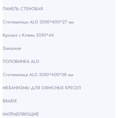
ПАНЕЛЬ СТЕНОВАЯ
Столешницы ALG 3050*600*27 мм
Кромка с Клеем 3050*44
Заказная
ПОЛОВИНКА ALG
Столешница ALG 3050*600*38 мм
МЕХАНИЗМЫ ДЛЯ ОФИСНЫХ КРЕСЕЛ
BRABIX
НАПРАВЛЯЮЩИЕ