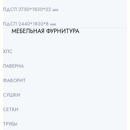
ЛДСП 2750*1830*22 мм
ЛДСП 2440*1830*8 мм
МЕБЕЛЬНАЯ ФУРНИТУРА
ХПС
ЛАВЕРНА
ФАВОРИТ
СУШКИ
СЕТКИ
ТРУБЫ