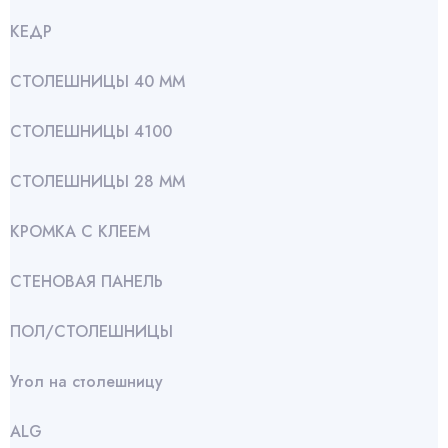
КЕДР
СТОЛЕШНИЦЫ 40 ММ
СТОЛЕШНИЦЫ 4100
СТОЛЕШНИЦЫ 28 ММ
КРОМКА С КЛЕЕМ
СТЕНОВАЯ ПАНЕЛЬ
ПОЛ/СТОЛЕШНИЦЫ
Угол на столешницу
АLG