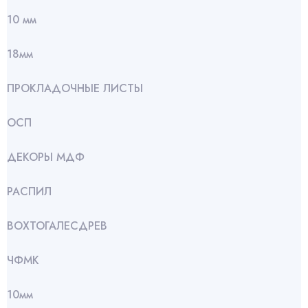
10 мм
18мм
ПРОКЛАДОЧНЫЕ ЛИСТЫ
ОСП
ДЕКОРЫ МДФ
РАСПИЛ
ВОХТОГАЛЕСДРЕВ
ЧФМК
10мм