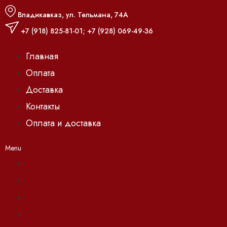
Владикавказ, ул. Тельмана, 74А
+7 (918) 825-81-01
;
+7 (928) 069-49-36
Главная
Оплата
Доставка
Контакты
Оплата и доставка
Menu
Главная
Оплата
Доставка
Контакты