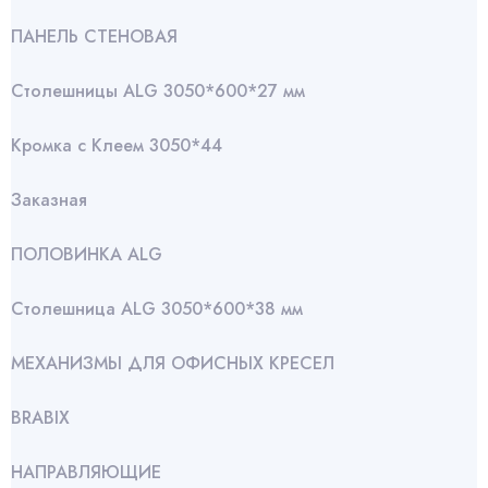
ПАНЕЛЬ СТЕНОВАЯ
Столешницы ALG 3050*600*27 мм
Кромка с Клеем 3050*44
Заказная
ПОЛОВИНКА ALG
Столешница ALG 3050*600*38 мм
МЕХАНИЗМЫ ДЛЯ ОФИСНЫХ КРЕСЕЛ
BRABIX
НАПРАВЛЯЮЩИЕ