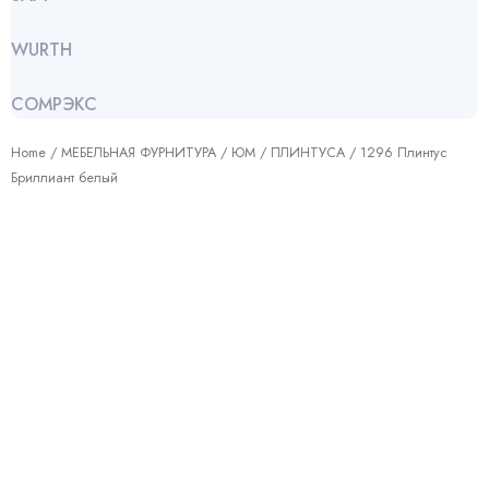
WURTH
СОМРЭКС
Home
/
МЕБЕЛЬНАЯ ФУРНИТУРА
/
ЮМ
/
ПЛИНТУСА
/ 1296 Плинтус
Бриллиант белый