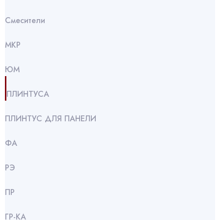
Смесители
МКР
ЮМ
ПЛИНТУСА
ПЛИНТУС ДЛЯ ПАНЕЛИ
ФА
РЭ
ПР
ГР-КА