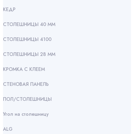
КЕДР
СТОЛЕШНИЦЫ 40 ММ
СТОЛЕШНИЦЫ 4100
СТОЛЕШНИЦЫ 28 ММ
КРОМКА С КЛЕЕМ
СТЕНОВАЯ ПАНЕЛЬ
ПОЛ/СТОЛЕШНИЦЫ
Угол на столешницу
АLG