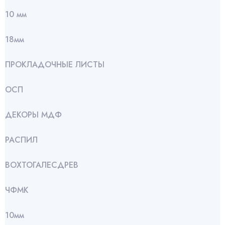
10 мм
18мм
ПРОКЛАДОЧНЫЕ ЛИСТЫ
ОСП
ДЕКОРЫ МДФ
РАСПИЛ
ВОХТОГАЛЕСДРЕВ
ЧФМК
10мм