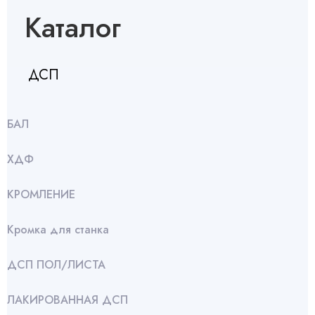
Каталог
ДСП
БАЛ
ХДФ
КРОМЛЕНИЕ
Кромка для станка
ДСП ПОЛ/ЛИСТА
ЛАКИРОВАННАЯ ДСП