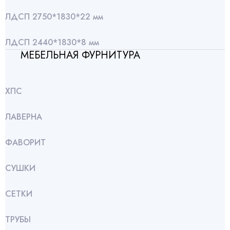
ЛДСП 2750*1830*22 мм
ЛДСП 2440*1830*8 мм
МЕБЕЛЬНАЯ ФУРНИТУРА
ХПС
ЛАВЕРНА
ФАВОРИТ
СУШКИ
СЕТКИ
ТРУБЫ