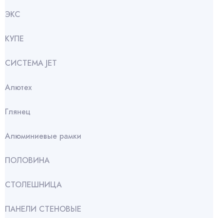
ЭКС
КУПЕ
СИСТЕМА JET
Алютех
Глянец
Алюминиевые рамки
ПОЛОВИНА
СТОЛЕШНИЦА
ПАНЕЛИ СТЕНОВЫЕ