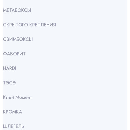
МЕТАБОКСЫ
СКРЫТОГО КРЕПЛЕНИЯ
СВИМБОКСЫ
ФАВОРИТ
HARDI
ТЭСЭ
Клей Момент
КРОМКА
ШЛЕГЕЛЬ