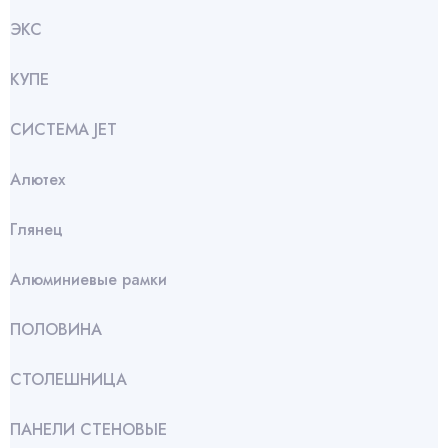
ЭКС
КУПЕ
СИСТЕМА JET
Алютех
Глянец
Алюминиевые рамки
ПОЛОВИНА
СТОЛЕШНИЦА
ПАНЕЛИ СТЕНОВЫЕ