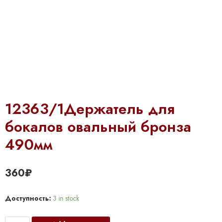
12363/1Держатель для
бокалов овальный бронза
490мм
360
₽
Доступность:
3 in stock