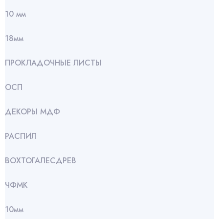
10 мм
18мм
ПРОКЛАДОЧНЫЕ ЛИСТЫ
ОСП
ДЕКОРЫ МДФ
РАСПИЛ
ВОХТОГАЛЕСДРЕВ
ЧФМК
10мм