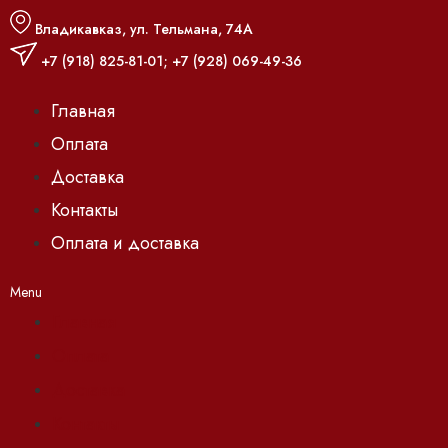
Владикавказ, ул. Тельмана, 74А
+7 (918) 825-81-01
;
+7 (928) 069-49-36
Главная
Оплата
Доставка
Контакты
Оплата и доставка
Menu
Главная
Оплата
Доставка
Контакты