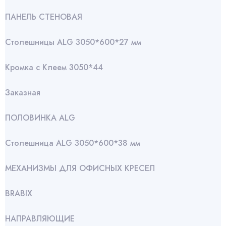
ПАНЕЛЬ СТЕНОВАЯ
Столешницы ALG 3050*600*27 мм
Кромка с Клеем 3050*44
Заказная
ПОЛОВИНКА ALG
Столешница ALG 3050*600*38 мм
МЕХАНИЗМЫ ДЛЯ ОФИСНЫХ КРЕСЕЛ
BRABIX
НАПРАВЛЯЮЩИЕ