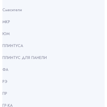
Смесители
МКР
ЮМ
ПЛИНТУСА
ПЛИНТУС ДЛЯ ПАНЕЛИ
ФА
РЭ
ПР
ГР-КА