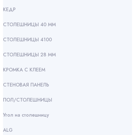
КЕДР
СТОЛЕШНИЦЫ 40 ММ
СТОЛЕШНИЦЫ 4100
СТОЛЕШНИЦЫ 28 ММ
КРОМКА С КЛЕЕМ
СТЕНОВАЯ ПАНЕЛЬ
ПОЛ/СТОЛЕШНИЦЫ
Угол на столешницу
АLG