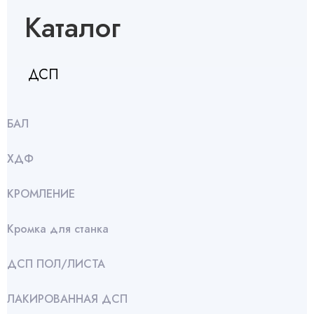
Каталог
ДСП
БАЛ
ХДФ
КРОМЛЕНИЕ
Кромка для станка
ДСП ПОЛ/ЛИСТА
ЛАКИРОВАННАЯ ДСП