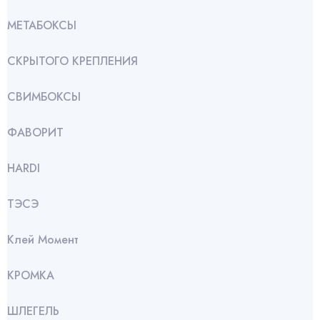
МЕТАБОКСЫ
СКРЫТОГО КРЕПЛЕНИЯ
СВИМБОКСЫ
ФАВОРИТ
HARDI
ТЭСЭ
Клей Момент
КРОМКА
ШЛЕГЕЛЬ