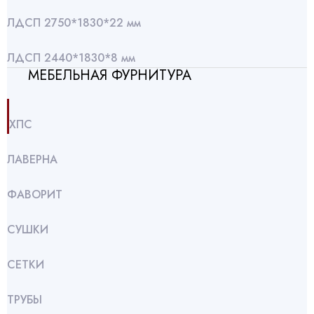
ЛДСП 2750*1830*22 мм
ЛДСП 2440*1830*8 мм
МЕБЕЛЬНАЯ ФУРНИТУРА
ХПС
ЛАВЕРНА
ФАВОРИТ
СУШКИ
СЕТКИ
ТРУБЫ