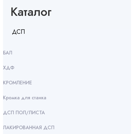
Каталог
ДСП
БАЛ
ХДФ
КРОМЛЕНИЕ
Кромка для станка
ДСП ПОЛ/ЛИСТА
ЛАКИРОВАННАЯ ДСП