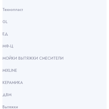
Технопласт
GL
ЕД
МФ-Ц
МОЙКИ ВЫТЯЖКИ СМЕСИТЕЛИ
МIXLINE
КЕРАМИКА
ДВМ
Вытяжки