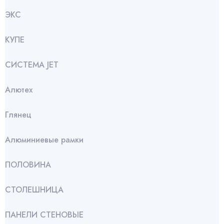
ЭКС
КУПЕ
СИСТЕМА JET
Алютех
Глянец
Алюминиевые рамки
ПОЛОВИНА
СТОЛЕШНИЦА
ПАНЕЛИ СТЕНОВЫЕ