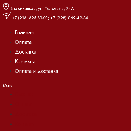
Владикавказ, ул. Тельмана, 74А
+7 (918) 825-81-01
;
+7 (928) 069-49-36
Главная
Оплата
Доставка
Контакты
Оплата и доставка
Menu
Главная
Оплата
Доставка
Контакты