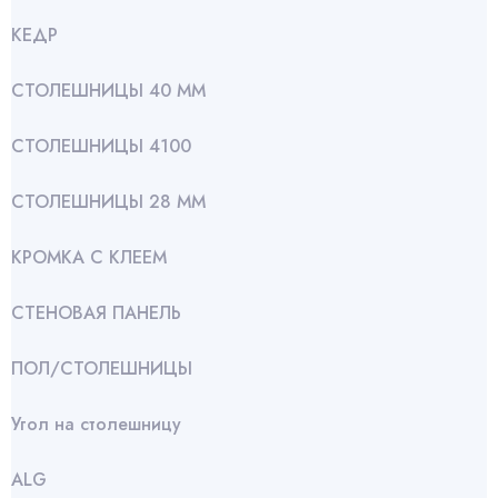
КЕДР
СТОЛЕШНИЦЫ 40 ММ
СТОЛЕШНИЦЫ 4100
СТОЛЕШНИЦЫ 28 ММ
КРОМКА С КЛЕЕМ
СТЕНОВАЯ ПАНЕЛЬ
ПОЛ/СТОЛЕШНИЦЫ
Угол на столешницу
АLG