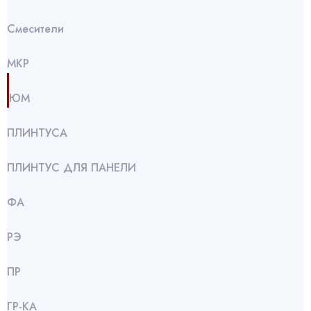
Смесители
МКР
ЮМ
ПЛИНТУСА
ПЛИНТУС ДЛЯ ПАНЕЛИ
ФА
РЭ
ПР
ГР-КА