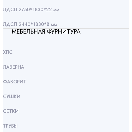
ЛДСП 2750*1830*22 мм
ЛДСП 2440*1830*8 мм
МЕБЕЛЬНАЯ ФУРНИТУРА
ХПС
ЛАВЕРНА
ФАВОРИТ
СУШКИ
СЕТКИ
ТРУБЫ