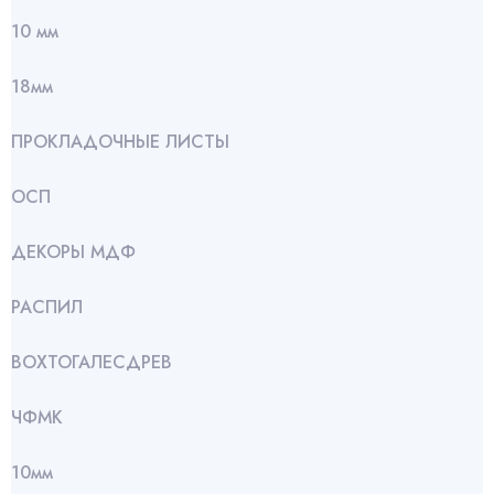
10 мм
18мм
ПРОКЛАДОЧНЫЕ ЛИСТЫ
ОСП
ДЕКОРЫ МДФ
РАСПИЛ
ВОХТОГАЛЕСДРЕВ
ЧФМК
10мм