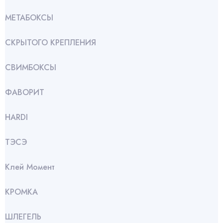
МЕТАБОКСЫ
СКРЫТОГО КРЕПЛЕНИЯ
СВИМБОКСЫ
ФАВОРИТ
HARDI
ТЭСЭ
Клей Момент
КРОМКА
ШЛЕГЕЛЬ