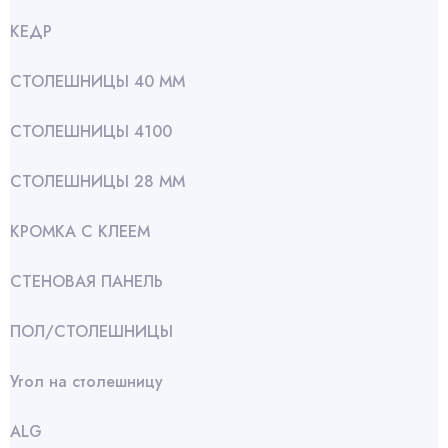
КЕДР
СТОЛЕШНИЦЫ 40 ММ
СТОЛЕШНИЦЫ 4100
СТОЛЕШНИЦЫ 28 ММ
КРОМКА С КЛЕЕМ
СТЕНОВАЯ ПАНЕЛЬ
ПОЛ/СТОЛЕШНИЦЫ
Угол на столешницу
АLG