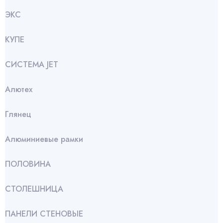
ЭКС
КУПЕ
СИСТЕМА JET
Алютех
Глянец
Алюминиевые рамки
ПОЛОВИНА
СТОЛЕШНИЦА
ПАНЕЛИ СТЕНОВЫЕ