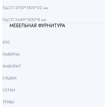
ЛДСП 2750*1830*22 мм
ЛДСП 2440*1830*8 мм
МЕБЕЛЬНАЯ ФУРНИТУРА
ХПС
ЛАВЕРНА
ФАВОРИТ
СУШКИ
СЕТКИ
ТРУБЫ