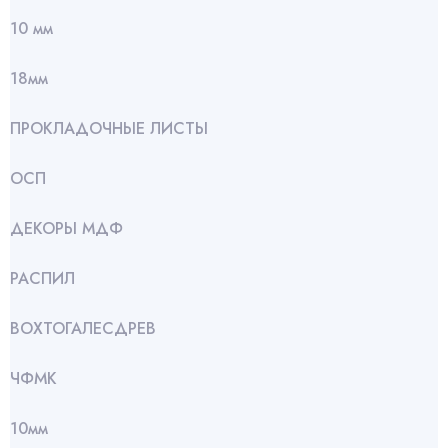
10 мм
18мм
ПРОКЛАДОЧНЫЕ ЛИСТЫ
ОСП
ДЕКОРЫ МДФ
РАСПИЛ
ВОХТОГАЛЕСДРЕВ
ЧФМК
10мм