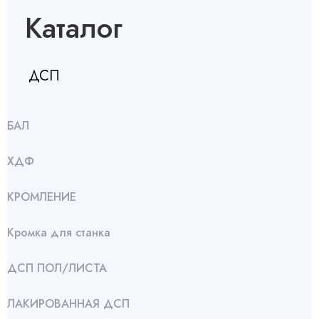
Каталог
ДСП
БАЛ
ХДФ
КРОМЛЕНИЕ
Кромка для станка
ДСП ПОЛ/ЛИСТА
ЛАКИРОВАННАЯ ДСП