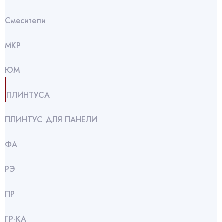
Смесители
МКР
ЮМ
ПЛИНТУСА
ПЛИНТУС ДЛЯ ПАНЕЛИ
ФА
РЭ
ПР
ГР-КА