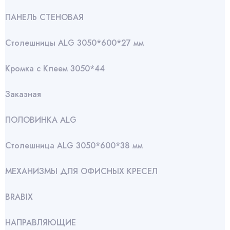
ПАНЕЛЬ СТЕНОВАЯ
Столешницы ALG 3050*600*27 мм
Кромка с Клеем 3050*44
Заказная
ПОЛОВИНКА ALG
Столешница ALG 3050*600*38 мм
МЕХАНИЗМЫ ДЛЯ ОФИСНЫХ КРЕСЕЛ
BRABIX
НАПРАВЛЯЮЩИЕ