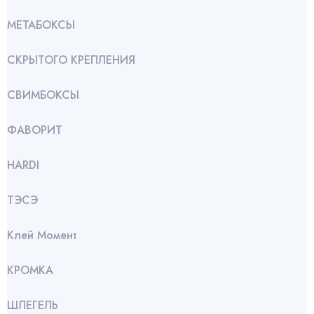
МЕТАБОКСЫ
СКРЫТОГО КРЕПЛЕНИЯ
СВИМБОКСЫ
ФАВОРИТ
HARDI
ТЭСЭ
Клей Момент
КРОМКА
ШЛЕГЕЛЬ