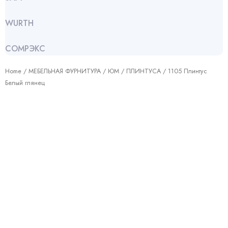
WURTH
СОМРЭКС
Home
/
МЕБЕЛЬНАЯ ФУРНИТУРА
/
ЮМ
/
ПЛИНТУСА
/ 1105 Плинтус
Белый глянец