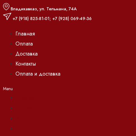
Владикавказ, ул. Тельмана, 74А
+7 (918) 825-81-01
;
+7 (928) 069-49-36
Главная
Оплата
Доставка
Контакты
Оплата и доставка
Menu
Главная
Оплата
Доставка
Контакты