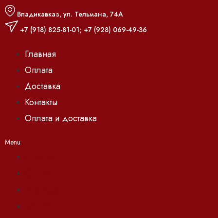
Владикавказ, ул. Тельмана, 74А
+7 (918) 825-81-01
;
+7 (928) 069-49-36
Главная
Оплата
Доставка
Контакты
Оплата и доставка
Menu
Главная
Оплата
Доставка
Контакты