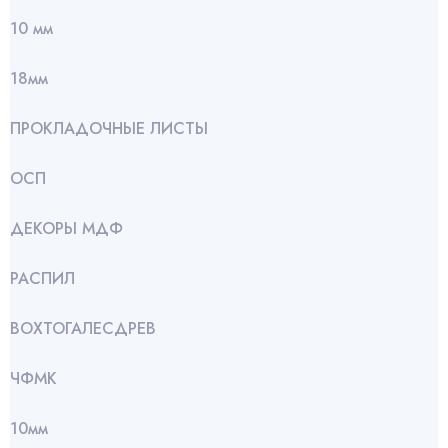
10 мм
18мм
ПРОКЛАДОЧНЫЕ ЛИСТЫ
ОСП
ДЕКОРЫ МДФ
РАСПИЛ
ВОХТОГАЛЕСДРЕВ
ЧФМК
10мм