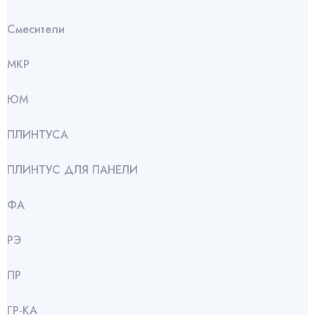
Смесители
МКР
ЮМ
ПЛИНТУСА
ПЛИНТУС ДЛЯ ПАНЕЛИ
ФА
РЭ
ПР
ГР-КА