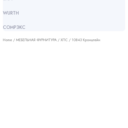
WURTH
СОМРЭКС
Home
/
МЕБЕЛЬНАЯ ФУРНИТУРА
/
ХПС
/ 10843 Кронштейн