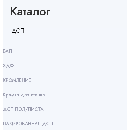
Каталог
ДСП
БАЛ
ХДФ
КРОМЛЕНИЕ
Кромка для станка
ДСП ПОЛ/ЛИСТА
ЛАКИРОВАННАЯ ДСП