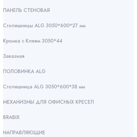
ПАНЕЛЬ СТЕНОВАЯ
Столешницы ALG 3050*600*27 мм
Кромка с Клеем 3050*44
Заказная
ПОЛОВИНКА ALG
Столешница ALG 3050*600*38 мм
МЕХАНИЗМЫ ДЛЯ ОФИСНЫХ КРЕСЕЛ
BRABIX
НАПРАВЛЯЮЩИЕ