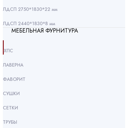
ЛДСП 2750*1830*22 мм
ЛДСП 2440*1830*8 мм
МЕБЕЛЬНАЯ ФУРНИТУРА
ХПС
ЛАВЕРНА
ФАВОРИТ
СУШКИ
СЕТКИ
ТРУБЫ