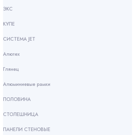
ЭКС
КУПЕ
СИСТЕМА JET
Алютех
Глянец
Алюминиевые рамки
ПОЛОВИНА
СТОЛЕШНИЦА
ПАНЕЛИ СТЕНОВЫЕ