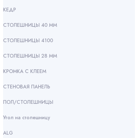
КЕДР
СТОЛЕШНИЦЫ 40 ММ
СТОЛЕШНИЦЫ 4100
СТОЛЕШНИЦЫ 28 ММ
КРОМКА С КЛЕЕМ
СТЕНОВАЯ ПАНЕЛЬ
ПОЛ/СТОЛЕШНИЦЫ
Угол на столешницу
АLG