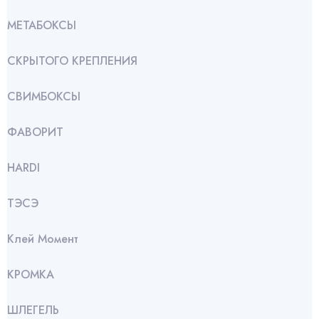
МЕТАБОКСЫ
СКРЫТОГО КРЕПЛЕНИЯ
СВИМБОКСЫ
ФАВОРИТ
HARDI
ТЭСЭ
Клей Момент
КРОМКА
ШЛЕГЕЛЬ