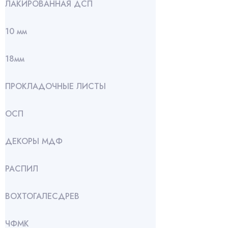
ЛАКИРОВАННАЯ ДСП
10 мм
18мм
ПРОКЛАДОЧНЫЕ ЛИСТЫ
ОСП
ДЕКОРЫ МДФ
РАСПИЛ
ВОХТОГАЛЕСДРЕВ
ЧФМК