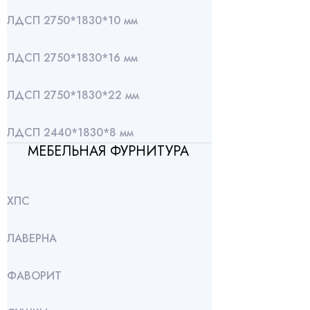
ЛДСП 2750*1830*10 мм
ЛДСП 2750*1830*16 мм
ЛДСП 2750*1830*22 мм
ЛДСП 2440*1830*8 мм
МЕБЕЛЬНАЯ ФУРНИТУРА
ХПС
ЛАВЕРНА
ФАВОРИТ