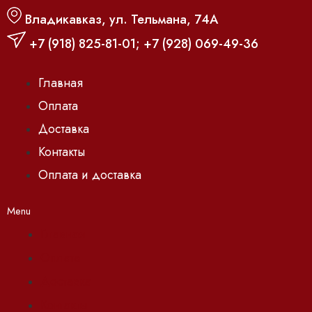
Владикавказ, ул. Тельмана, 74А
+7 (918) 825-81-01
;
+7 (928) 069-49-36
Главная
Оплата
Доставка
Контакты
Оплата и доставка
Menu
Главная
Оплата
Доставка
Контакты