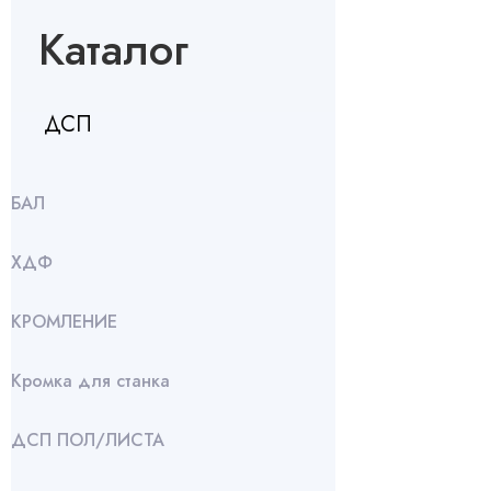
Каталог
ДСП
БАЛ
ХДФ
КРОМЛЕНИЕ
Кромка для станка
ДСП ПОЛ/ЛИСТА