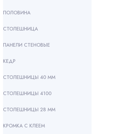
ПОЛОВИНА
СТОЛЕШНИЦА
ПАНЕЛИ СТЕНОВЫЕ
КЕДР
СТОЛЕШНИЦЫ 40 ММ
СТОЛЕШНИЦЫ 4100
СТОЛЕШНИЦЫ 28 ММ
КРОМКА С КЛЕЕМ