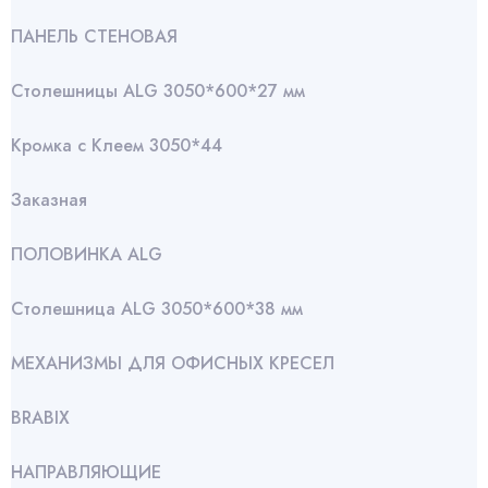
ПАНЕЛЬ СТЕНОВАЯ
Столешницы ALG 3050*600*27 мм
Кромка с Клеем 3050*44
Заказная
ПОЛОВИНКА ALG
Столешница ALG 3050*600*38 мм
МЕХАНИЗМЫ ДЛЯ ОФИСНЫХ КРЕСЕЛ
BRABIX
НАПРАВЛЯЮЩИЕ