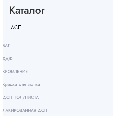
Каталог
ДСП
БАЛ
ХДФ
КРОМЛЕНИЕ
Кромка для станка
ДСП ПОЛ/ЛИСТА
ЛАКИРОВАННАЯ ДСП