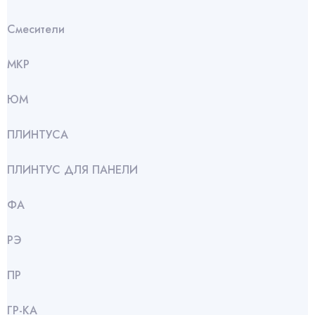
Смесители
МКР
ЮМ
ПЛИНТУСА
ПЛИНТУС ДЛЯ ПАНЕЛИ
ФА
РЭ
ПР
ГР-КА