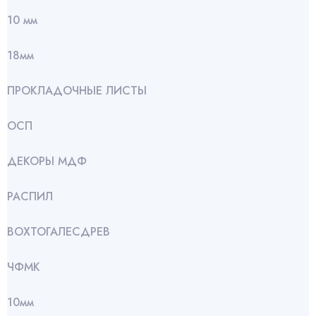
10 мм
18мм
ПРОКЛАДОЧНЫЕ ЛИСТЫ
ОСП
ДЕКОРЫ МДФ
РАСПИЛ
ВОХТОГАЛЕСДРЕВ
ЧФМК
10мм