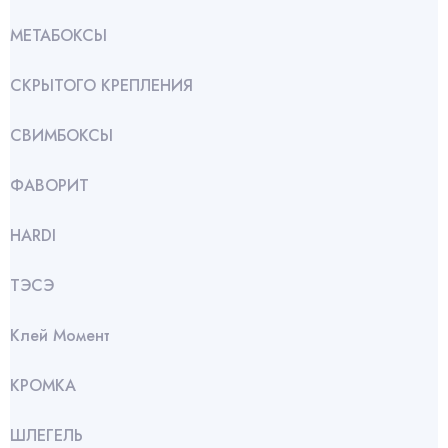
МЕТАБОКСЫ
СКРЫТОГО КРЕПЛЕНИЯ
СВИМБОКСЫ
ФАВОРИТ
HARDI
ТЭСЭ
Клей Момент
КРОМКА
ШЛЕГЕЛЬ