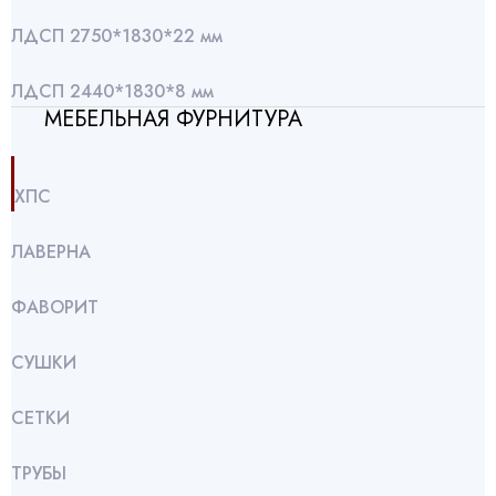
ЛДСП 2750*1830*22 мм
ЛДСП 2440*1830*8 мм
МЕБЕЛЬНАЯ ФУРНИТУРА
ХПС
ЛАВЕРНА
ФАВОРИТ
СУШКИ
СЕТКИ
ТРУБЫ