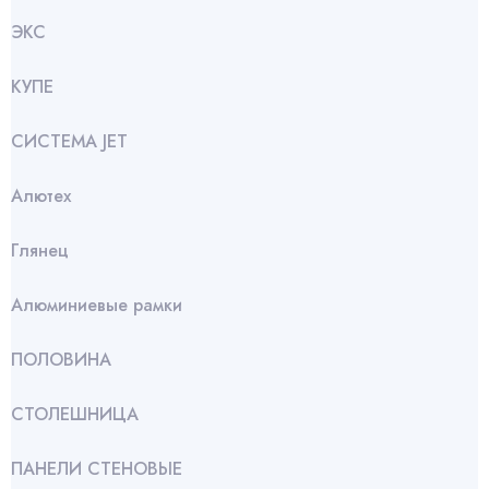
ЭКС
КУПЕ
СИСТЕМА JET
Алютех
Глянец
Алюминиевые рамки
ПОЛОВИНА
СТОЛЕШНИЦА
ПАНЕЛИ СТЕНОВЫЕ