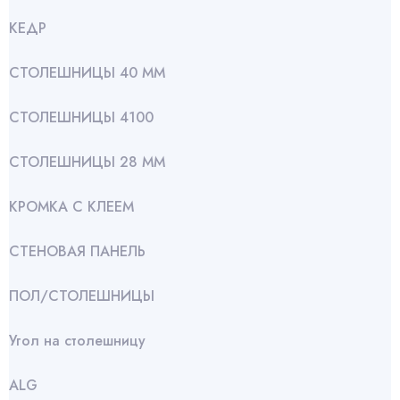
КЕДР
СТОЛЕШНИЦЫ 40 ММ
СТОЛЕШНИЦЫ 4100
СТОЛЕШНИЦЫ 28 ММ
КРОМКА С КЛЕЕМ
СТЕНОВАЯ ПАНЕЛЬ
ПОЛ/СТОЛЕШНИЦЫ
Угол на столешницу
АLG