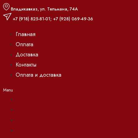
Владикавказ, ул. Тельмана, 74А
+7 (918) 825-81-01
;
+7 (928) 069-49-36
Главная
Оплата
Доставка
Контакты
Оплата и доставка
Menu
Главная
Оплата
Доставка
Контакты