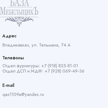
Адрес
Владикавказ, ул. Тельмана, 74 А
Телефоны
Отдел фурнитуры:
+7 (918) 825-81-01
Отдел ДСП и МДФ:
+7 (928) 069-49-36
E-mail
qaz1109a@yandex.ru