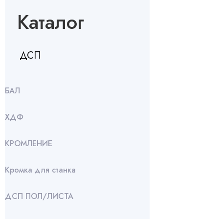
Каталог
ДСП
БАЛ
ХДФ
КРОМЛЕНИЕ
Кромка для станка
ДСП ПОЛ/ЛИСТА