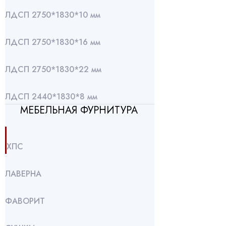
ЛДСП 2750*1830*10 мм
ЛДСП 2750*1830*16 мм
ЛДСП 2750*1830*22 мм
ЛДСП 2440*1830*8 мм
МЕБЕЛЬНАЯ ФУРНИТУРА
ХПС
ЛАВЕРНА
ФАВОРИТ