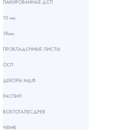
ЛАКИРОВАННАЯ ДСП
10 мм
18мм
ПРОКЛАДОЧНЫЕ ЛИСТЫ
ОСП
ДЕКОРЫ МДФ
РАСПИЛ
ВОХТОГАЛЕСДРЕВ
ЧФМК