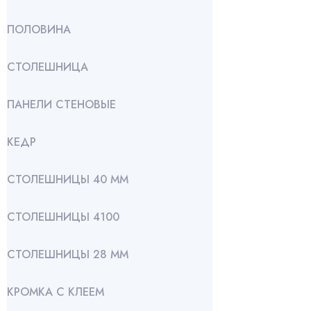
ПОЛОВИНА
СТОЛЕШНИЦА
ПАНЕЛИ СТЕНОВЫЕ
КЕДР
СТОЛЕШНИЦЫ 40 ММ
СТОЛЕШНИЦЫ 4100
СТОЛЕШНИЦЫ 28 ММ
КРОМКА С КЛЕЕМ