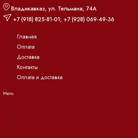
Владикавказ, ул. Тельмана, 74А
+7 (918) 825-81-01
;
+7 (928) 069-49-36
Главная
Оплата
Доставка
Контакты
Оплата и доставка
Menu
Главная
Оплата
Доставка
Контакты