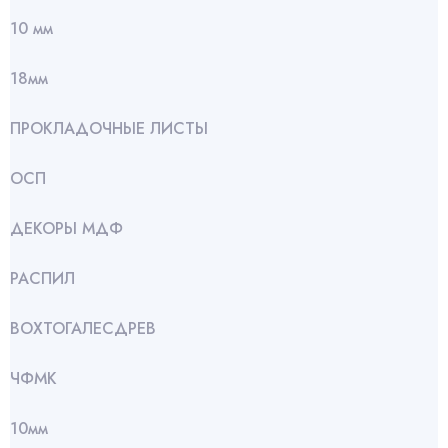
10 мм
18мм
ПРОКЛАДОЧНЫЕ ЛИСТЫ
ОСП
ДЕКОРЫ МДФ
РАСПИЛ
ВОХТОГАЛЕСДРЕВ
ЧФМК
10мм