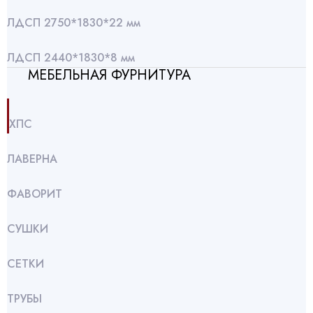
ЛДСП 2750*1830*22 мм
ЛДСП 2440*1830*8 мм
МЕБЕЛЬНАЯ ФУРНИТУРА
ХПС
ЛАВЕРНА
ФАВОРИТ
СУШКИ
СЕТКИ
ТРУБЫ