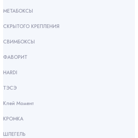
МЕТАБОКСЫ
СКРЫТОГО КРЕПЛЕНИЯ
СВИМБОКСЫ
ФАВОРИТ
HARDI
ТЭСЭ
Клей Момент
КРОМКА
ШЛЕГЕЛЬ