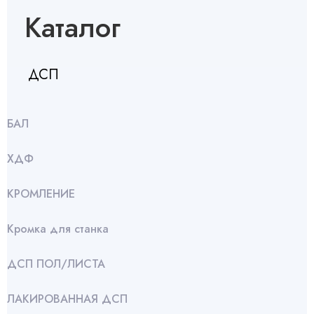
Каталог
ДСП
БАЛ
ХДФ
КРОМЛЕНИЕ
Кромка для станка
ДСП ПОЛ/ЛИСТА
ЛАКИРОВАННАЯ ДСП