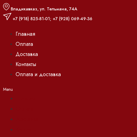
Владикавказ, ул. Тельмана, 74А
+7 (918) 825-81-01
;
+7 (928) 069-49-36
Главная
Оплата
Доставка
Контакты
Оплата и доставка
Menu
Главная
Оплата
Доставка
Контакты