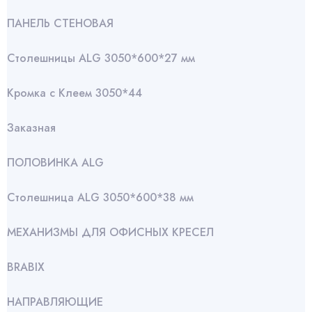
ПАНЕЛЬ СТЕНОВАЯ
Столешницы ALG 3050*600*27 мм
Кромка с Клеем 3050*44
Заказная
ПОЛОВИНКА ALG
Столешница ALG 3050*600*38 мм
МЕХАНИЗМЫ ДЛЯ ОФИСНЫХ КРЕСЕЛ
BRABIX
НАПРАВЛЯЮЩИЕ