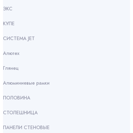
ЭКС
КУПЕ
СИСТЕМА JET
Алютех
Глянец
Алюминиевые рамки
ПОЛОВИНА
СТОЛЕШНИЦА
ПАНЕЛИ СТЕНОВЫЕ