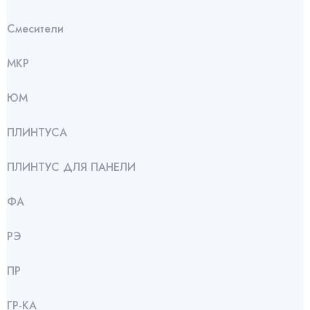
Смесители
МКР
ЮМ
ПЛИНТУСА
ПЛИНТУС ДЛЯ ПАНЕЛИ
ФА
РЭ
ПР
ГР-КА