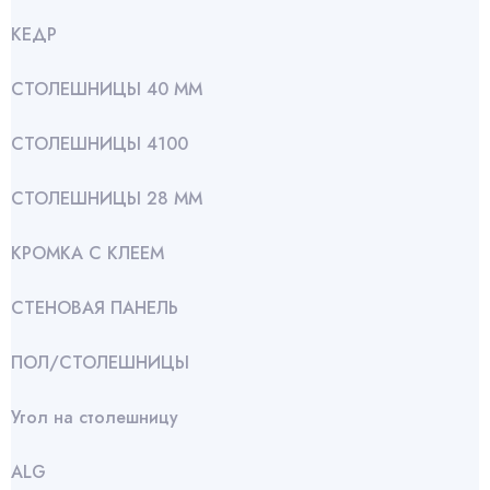
КЕДР
СТОЛЕШНИЦЫ 40 ММ
СТОЛЕШНИЦЫ 4100
СТОЛЕШНИЦЫ 28 ММ
КРОМКА С КЛЕЕМ
СТЕНОВАЯ ПАНЕЛЬ
ПОЛ/СТОЛЕШНИЦЫ
Угол на столешницу
АLG