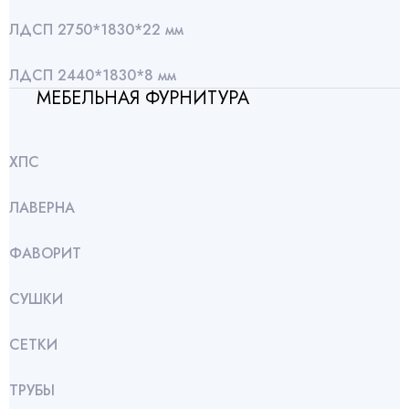
ЛДСП 2750*1830*22 мм
ЛДСП 2440*1830*8 мм
МЕБЕЛЬНАЯ ФУРНИТУРА
ХПС
ЛАВЕРНА
ФАВОРИТ
СУШКИ
СЕТКИ
ТРУБЫ