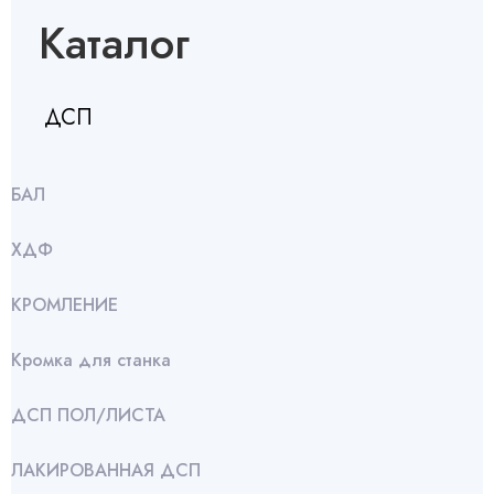
Каталог
ДСП
БАЛ
ХДФ
КРОМЛЕНИЕ
Кромка для станка
ДСП ПОЛ/ЛИСТА
ЛАКИРОВАННАЯ ДСП