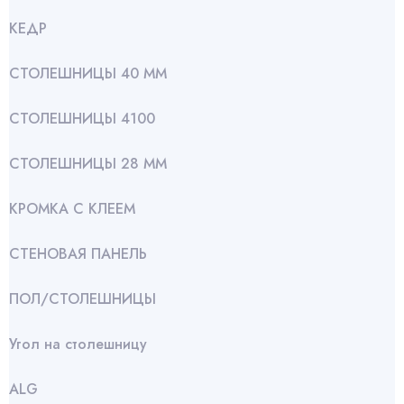
КЕДР
СТОЛЕШНИЦЫ 40 ММ
СТОЛЕШНИЦЫ 4100
СТОЛЕШНИЦЫ 28 ММ
КРОМКА С КЛЕЕМ
СТЕНОВАЯ ПАНЕЛЬ
ПОЛ/СТОЛЕШНИЦЫ
Угол на столешницу
АLG