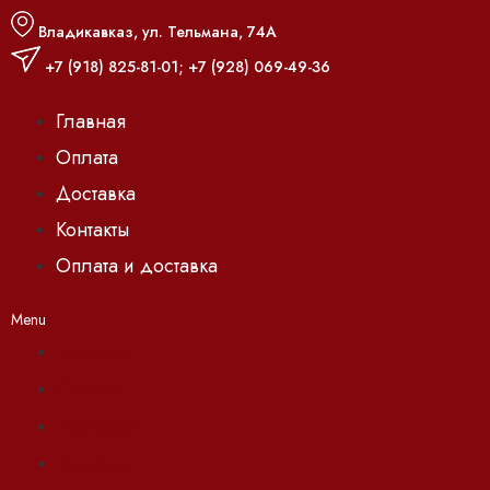
Владикавказ, ул. Тельмана, 74А
+7 (918) 825-81-01
;
+7 (928) 069-49-36
Главная
Оплата
Доставка
Контакты
Оплата и доставка
Menu
Главная
Оплата
Доставка
Контакты