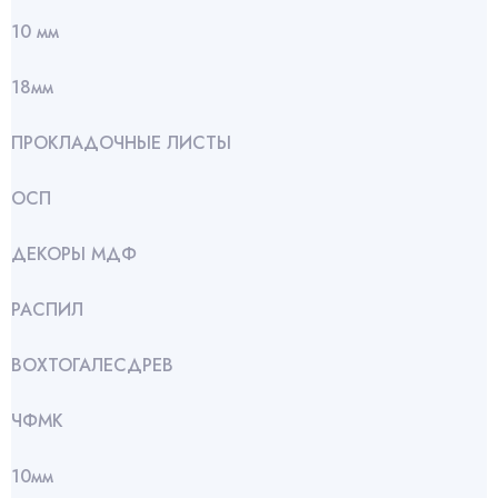
10 мм
18мм
ПРОКЛАДОЧНЫЕ ЛИСТЫ
ОСП
ДЕКОРЫ МДФ
РАСПИЛ
ВОХТОГАЛЕСДРЕВ
ЧФМК
10мм