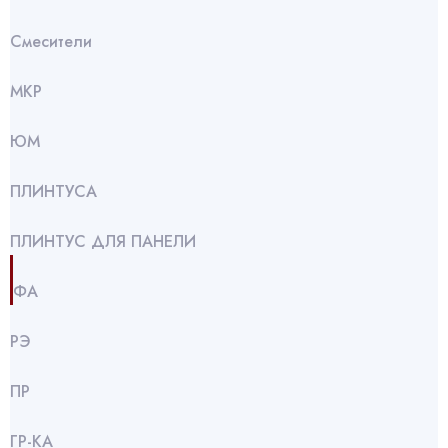
Смесители
МКР
ЮМ
ПЛИНТУСА
ПЛИНТУС ДЛЯ ПАНЕЛИ
ФА
РЭ
ПР
ГР-КА