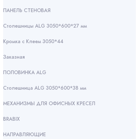
ПАНЕЛЬ СТЕНОВАЯ
Столешницы ALG 3050*600*27 мм
Кромка с Клеем 3050*44
Заказная
ПОЛОВИНКА ALG
Столешница ALG 3050*600*38 мм
МЕХАНИЗМЫ ДЛЯ ОФИСНЫХ КРЕСЕЛ
BRABIX
НАПРАВЛЯЮЩИЕ