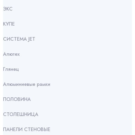
ЭКС
КУПЕ
СИСТЕМА JET
Алютех
Глянец
Алюминиевые рамки
ПОЛОВИНА
СТОЛЕШНИЦА
ПАНЕЛИ СТЕНОВЫЕ