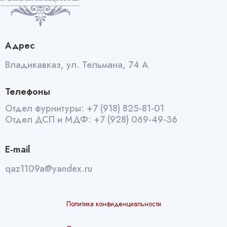
Адрес
Владикавказ, ул. Тельмана, 74 А
Телефоны
Отдел фурнитуры:
+7 (918) 825-81-01
Отдел ДСП и МДФ:
+7 (928) 069-49-36
E-mail
qaz1109a@yandex.ru
Политика конфиденциальности