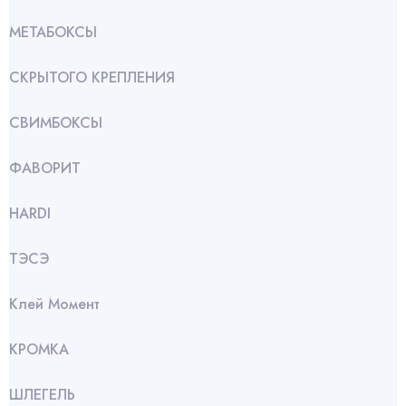
МЕТАБОКСЫ
СКРЫТОГО КРЕПЛЕНИЯ
СВИМБОКСЫ
ФАВОРИТ
HARDI
ТЭСЭ
Клей Момент
КРОМКА
ШЛЕГЕЛЬ