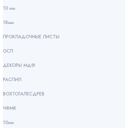
10 мм
18мм
ПРОКЛАДОЧНЫЕ ЛИСТЫ
ОСП
ДЕКОРЫ МДФ
РАСПИЛ
ВОХТОГАЛЕСДРЕВ
ЧФМК
10мм