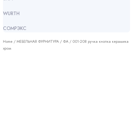
WURTH
СОМРЭКС
Home
/
МЕБЕЛЬНАЯ ФУРНИТУРА
/
ФА
/ 001-208 ручка кнопка керамика
хром