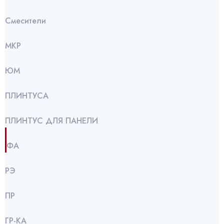
Смесители
МКР
ЮМ
ПЛИНТУСА
ПЛИНТУС ДЛЯ ПАНЕЛИ
ФА
РЭ
ПР
ГР-КА