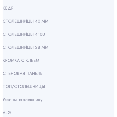
КЕДР
СТОЛЕШНИЦЫ 40 ММ
СТОЛЕШНИЦЫ 4100
СТОЛЕШНИЦЫ 28 ММ
КРОМКА С КЛЕЕМ
СТЕНОВАЯ ПАНЕЛЬ
ПОЛ/СТОЛЕШНИЦЫ
Угол на столешницу
АLG