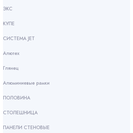
ЭКС
КУПЕ
СИСТЕМА JET
Алютех
Глянец
Алюминиевые рамки
ПОЛОВИНА
СТОЛЕШНИЦА
ПАНЕЛИ СТЕНОВЫЕ