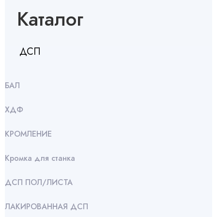
Каталог
ДСП
БАЛ
ХДФ
КРОМЛЕНИЕ
Кромка для станка
ДСП ПОЛ/ЛИСТА
ЛАКИРОВАННАЯ ДСП