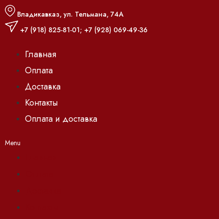
Владикавказ, ул. Тельмана, 74А
+7 (918) 825-81-01
;
+7 (928) 069-49-36
Главная
Оплата
Доставка
Контакты
Оплата и доставка
Menu
Главная
Оплата
Доставка
Контакты