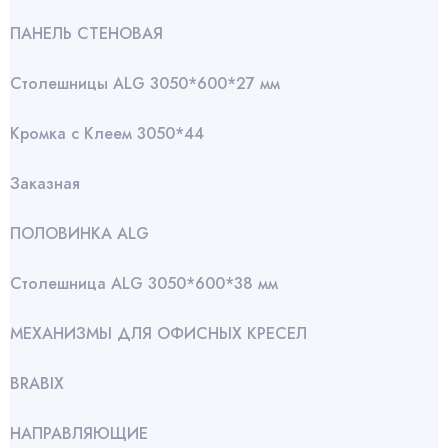
ПАНЕЛЬ СТЕНОВАЯ
Столешницы ALG 3050*600*27 мм
Кромка с Клеем 3050*44
Заказная
ПОЛОВИНКА ALG
Столешница ALG 3050*600*38 мм
МЕХАНИЗМЫ ДЛЯ ОФИСНЫХ КРЕСЕЛ
BRABIX
НАПРАВЛЯЮЩИЕ