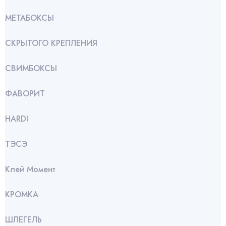
МЕТАБОКСЫ
СКРЫТОГО КРЕПЛЕНИЯ
СВИМБОКСЫ
ФАВОРИТ
HARDI
ТЭСЭ
Клей Момент
КРОМКА
ШЛЕГЕЛЬ