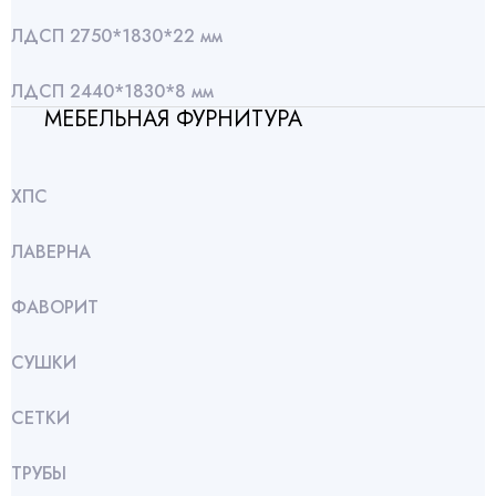
ЛДСП 2750*1830*22 мм
ЛДСП 2440*1830*8 мм
МЕБЕЛЬНАЯ ФУРНИТУРА
ХПС
ЛАВЕРНА
ФАВОРИТ
СУШКИ
СЕТКИ
ТРУБЫ