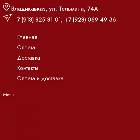
Владикавказ, ул. Тельмана, 74А
+7 (918) 825-81-01
;
+7 (928) 069-49-36
Главная
Оплата
Доставка
Контакты
Оплата и доставка
Menu
Главная
Оплата
Доставка
Контакты