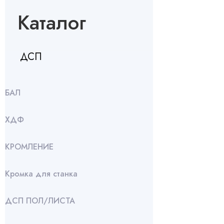
Каталог
ДСП
БАЛ
ХДФ
КРОМЛЕНИЕ
Кромка для станка
ДСП ПОЛ/ЛИСТА