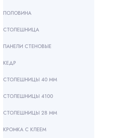
ПОЛОВИНА
СТОЛЕШНИЦА
ПАНЕЛИ СТЕНОВЫЕ
КЕДР
СТОЛЕШНИЦЫ 40 ММ
СТОЛЕШНИЦЫ 4100
СТОЛЕШНИЦЫ 28 ММ
КРОМКА С КЛЕЕМ