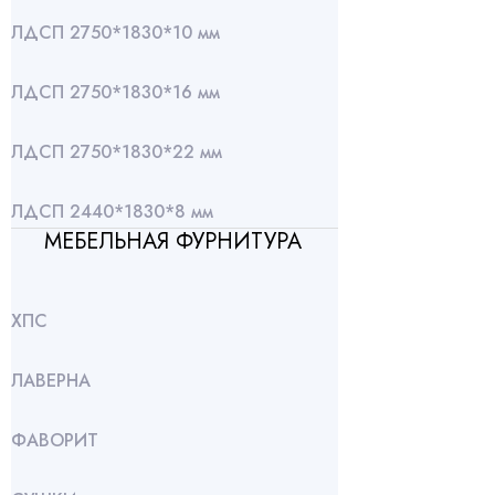
ЛДСП 2750*1830*10 мм
ЛДСП 2750*1830*16 мм
ЛДСП 2750*1830*22 мм
ЛДСП 2440*1830*8 мм
МЕБЕЛЬНАЯ ФУРНИТУРА
ХПС
ЛАВЕРНА
ФАВОРИТ