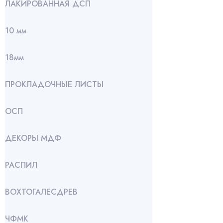
ЛАКИРОВАННАЯ ДСП
10 мм
18мм
ПРОКЛАДОЧНЫЕ ЛИСТЫ
ОСП
ДЕКОРЫ МДФ
РАСПИЛ
ВОХТОГАЛЕСДРЕВ
ЧФМК